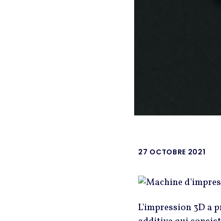
27 OCTOBRE 2021
L'impression 3D a pr