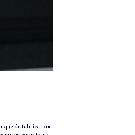
hnique de fabrication