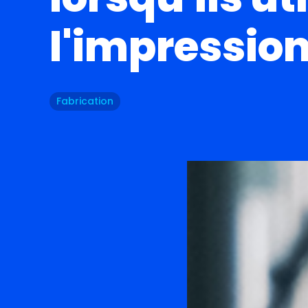
l'impressio
Fabrication