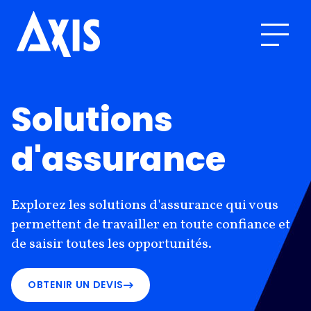
Solutions
d'assurance
Explorez les solutions d'assurance qui vous
permettent de travailler en toute confiance et
de saisir toutes les opportunités.
OBTENIR UN DEVIS