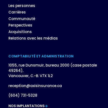
Les personnes
Carrières
Communauté
Perspectives
Acquisitions
Relations avec les médias
COMPTABILITÉ ET ADMINISTRATION
1055, rue Dunsmuir, bureau 2000 (case postale
49264),
Vancouver, C.-B. V7X 1L2
reception@axisinsurance.ca
(604) 731-5328
NOS IMPLANTATIONS