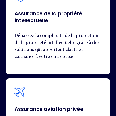
Assurance de la propriété
intellectuelle
Dépassez la complexité de la protection
de la propriété intellectuelle grâce à des
solutions qui apportent clarté et
confiance à votre entreprise.
Assurance aviation privée