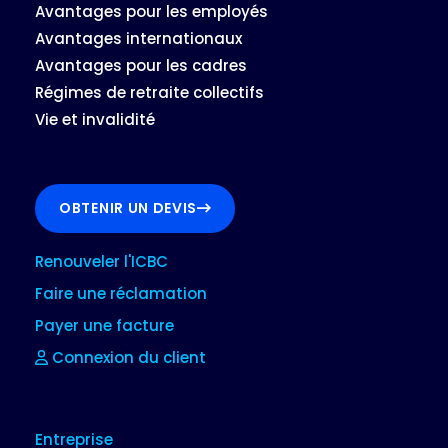
Avantages pour les employés
Avantages internationaux
Avantages pour les cadres
Régimes de retraite collectifs
Vie et invalidité
OBTENIR UN DEVIS
Renouveler l'ICBC
Faire une réclamation
Payer une facture
Connexion du client
Entreprise