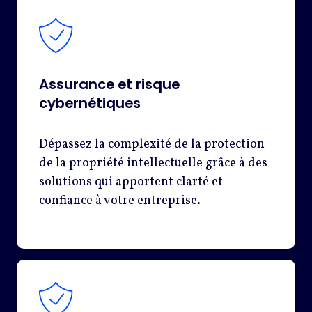
Assurance et risque
cybernétiques
Dépassez la complexité de la protection
de la propriété intellectuelle grâce à des
solutions qui apportent clarté et
confiance à votre entreprise.