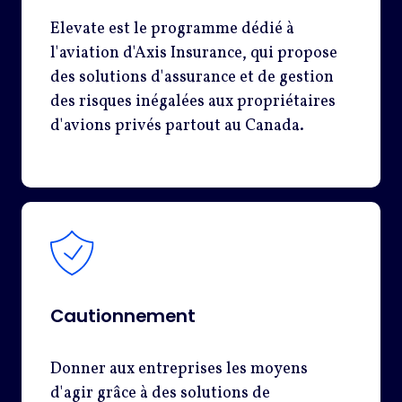
Elevate est le programme dédié à
l'aviation d'Axis Insurance, qui propose
des solutions d'assurance et de gestion
des risques inégalées aux propriétaires
d'avions privés partout au Canada.
Cautionnement
Donner aux entreprises les moyens
d'agir grâce à des solutions de