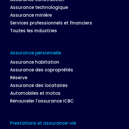
Assurance technologique
Assurance minière
Services professionnels et financiers
Toutes les industries
Assurance personnelle
Assurance habitation
Assurance des copropriétés
Réserve
Assurance des locataires
Automobiles et motos
Renouveler l'assurance ICBC
Prestations et assurance-vie