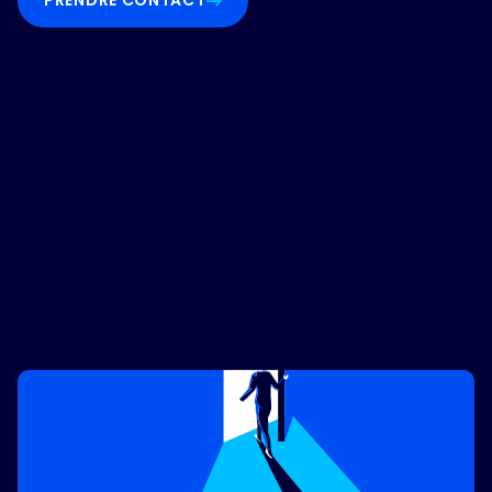
PRENDRE CONTACT