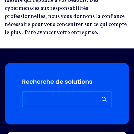
mesure qui réponde à vos besoins. Des
cybermenaces aux responsabilités
professionnelles, nous vous donnons la confiance
nécessaire pour vous concentrer sur ce qui compte
le plus : faire avancer votre entreprise.
Recherche de solutions