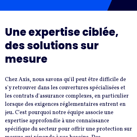
Une expertise ciblée,
des solutions sur
mesure
Chez Axis, nous savons qu'il peut être difficile de
s'y retrouver dans les couvertures spécialisées et
les contrats d'assurance complexes, en particulier
lorsque des exigences réglementaires entrent en
jeu. C'est pourquoi notre équipe associe une
expertise approfondie à une connaissance
spécifique du secteur pour offrir une protection sur