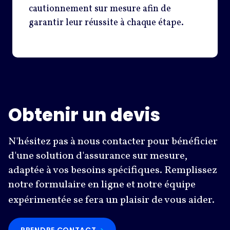
cautionnement sur mesure afin de
garantir leur réussite à chaque étape.
Obtenir un devis
N'hésitez pas à nous contacter pour bénéficier
d'une solution d'assurance sur mesure,
adaptée à vos besoins spécifiques. Remplissez
notre formulaire en ligne et notre équipe
expérimentée se fera un plaisir de vous aider.