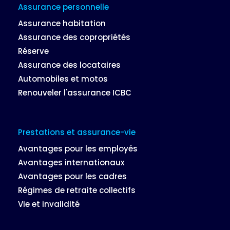
Assurance personnelle
Assurance habitation
Assurance des copropriétés
Réserve
Assurance des locataires
Automobiles et motos
Renouveler l'assurance ICBC
Prestations et assurance-vie
Avantages pour les employés
Avantages internationaux
Avantages pour les cadres
Régimes de retraite collectifs
Vie et invalidité