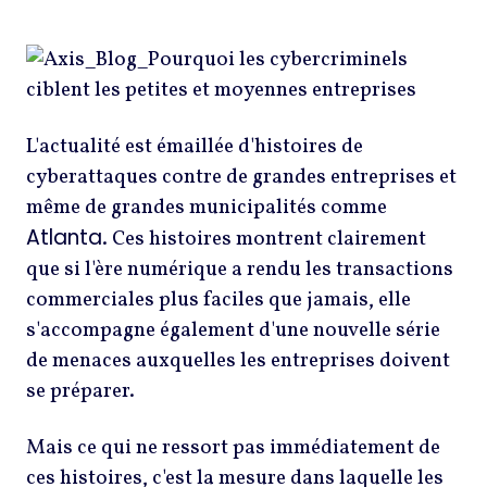
L'actualité est émaillée d'histoires de
cyberattaques contre de grandes entreprises et
même de grandes municipalités comme
Atlanta
. Ces histoires montrent clairement
que si l'ère numérique a rendu les transactions
commerciales plus faciles que jamais, elle
s'accompagne également d'une nouvelle série
de menaces auxquelles les entreprises doivent
se préparer.
Mais ce qui ne ressort pas immédiatement de
ces histoires, c'est la mesure dans laquelle les