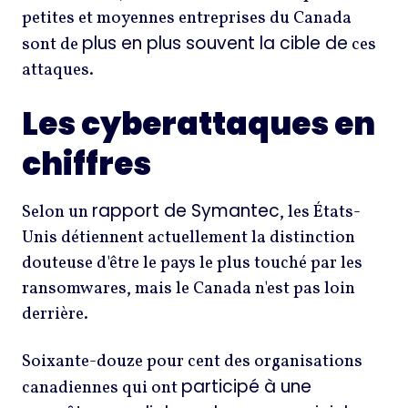
petites et moyennes entreprises du Canada
plus en plus souvent la cible de
sont de
ces
attaques.
Les cyberattaques en
chiffres
rapport de Symantec
Selon un
, les États-
Unis détiennent actuellement la distinction
douteuse d'être le pays le plus touché par les
ransomwares, mais le Canada n'est pas loin
derrière.
Soixante-douze pour cent des organisations
participé à une
canadiennes qui ont