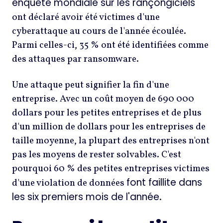
enquête mondiale sur les rançongiciels
ont déclaré avoir été victimes d'une
cyberattaque au cours de l'année écoulée.
Parmi celles-ci, 35 % ont été identifiées comme
des attaques par ransomware.
Une attaque peut signifier la fin d'une
entreprise. Avec un coût moyen de 690 000
dollars pour les petites entreprises et de plus
d'un million de dollars pour les entreprises de
taille moyenne, la plupart des entreprises n'ont
pas les moyens de rester solvables. C'est
pourquoi 60 % des petites entreprises victimes
font faillite dans
d'une violation de données
les six premiers mois de l'année
.