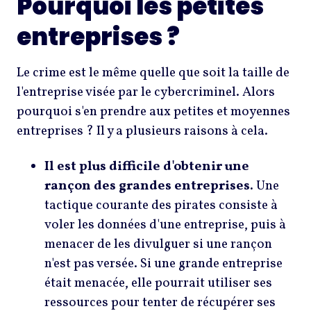
Pourquoi les petites
entreprises ?
Le crime est le même quelle que soit la taille de
l'entreprise visée par le cybercriminel. Alors
pourquoi s'en prendre aux petites et moyennes
entreprises ? Il y a plusieurs raisons à cela.
Il est plus difficile d'obtenir une
rançon des grandes entreprises.
Une
tactique courante des pirates consiste à
voler les données d'une entreprise, puis à
menacer de les divulguer si une rançon
n'est pas versée. Si une grande entreprise
était menacée, elle pourrait utiliser ses
ressources pour tenter de récupérer ses