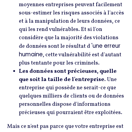
moyennes entreprises peuvent facilement
sous-estimer les risques associés à l'accès
et à la manipulation de leurs données, ce
qui les rend vulnérables. Et si l'on
considère que la majorité des violations
'une erreur
de données sont le résultat d
humaine
, cette vulnérabilité est d'autant
plus tentante pour les criminels.
Les données sont précieuses, quelle
que soit la taille de l'entreprise.
Une
entreprise qui possède ne serait-ce que
quelques milliers de clients ou de données
personnelles dispose d'informations
précieuses qui pourraient être exploitées.
Mais ce n'est pas parce que votre entreprise est