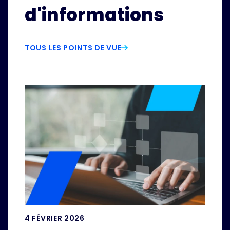
d'informations
TOUS LES POINTS DE VUE
4 FÉVRIER 2026