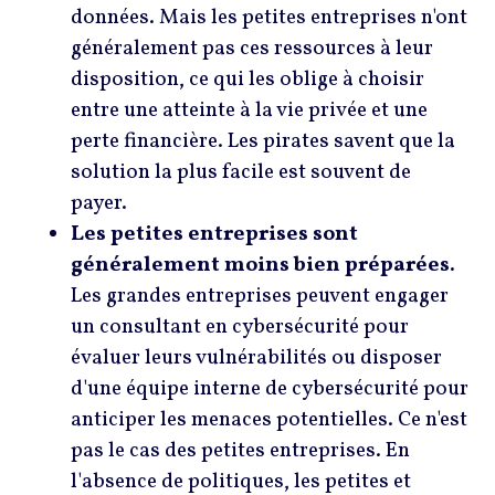
données. Mais les petites entreprises n'ont
généralement pas ces ressources à leur
disposition, ce qui les oblige à choisir
entre une atteinte à la vie privée et une
perte financière. Les pirates savent que la
solution la plus facile est souvent de
payer.
Les petites entreprises sont
généralement moins bien préparées.
Les grandes entreprises peuvent engager
un consultant en cybersécurité pour
évaluer leurs vulnérabilités ou disposer
d'une équipe interne de cybersécurité pour
anticiper les menaces potentielles. Ce n'est
pas le cas des petites entreprises. En
l'absence de politiques, les petites et