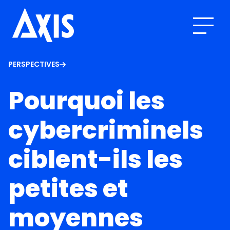
PERSPECTIVES
Pourquoi les
cybercriminels
ciblent-ils les
petites et
moyennes