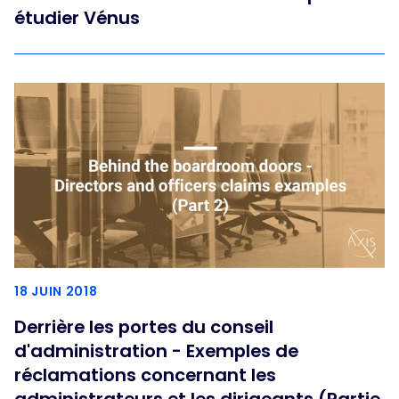
étudier Vénus
18 JUIN 2018
Derrière les portes du conseil
d'administration - Exemples de
réclamations concernant les