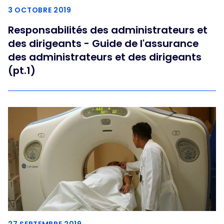
3 OCTOBRE 2019
Responsabilités des administrateurs et
des dirigeants - Guide de l'assurance
des administrateurs et des dirigeants
(pt.1)