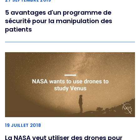
27 SEPTEMBRE 2019
5 avantages d'un programme de
sécurité pour la manipulation des
patients
19 JUILLET 2018
La NASA veut utiliser des drones pour