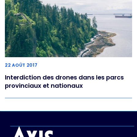
22 AOÛT 2017
Interdiction des drones dans les parcs
provinciaux et nationaux