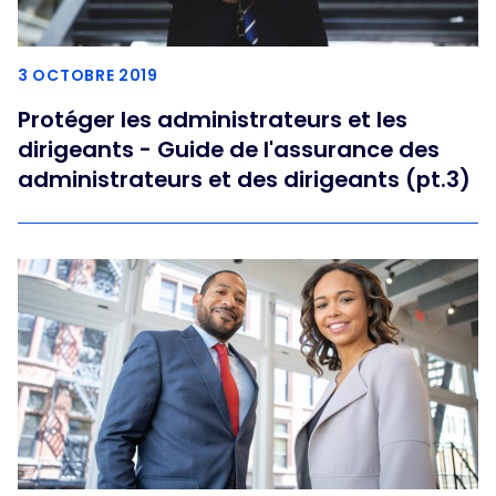
3 OCTOBRE 2019
Protéger les administrateurs et les
dirigeants - Guide de l'assurance des
administrateurs et des dirigeants (pt.3)