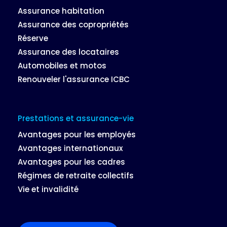
Assurance habitation
Assurance des copropriétés
Réserve
Assurance des locataires
Automobiles et motos
Renouveler l'assurance ICBC
Prestations et assurance-vie
Avantages pour les employés
Avantages internationaux
Avantages pour les cadres
Régimes de retraite collectifs
Vie et invalidité