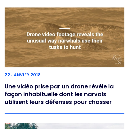
22 JANVIER 2018
Une vidéo prise par un drone révèle la
façon inhabituelle dont les narvals
utilisent leurs défenses pour chasser