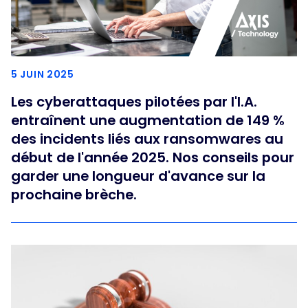
5 JUIN 2025
Les cyberattaques pilotées par l'I.A.
entraînent une augmentation de 149 %
des incidents liés aux ransomwares au
début de l'année 2025. Nos conseils pour
garder une longueur d'avance sur la
prochaine brèche.