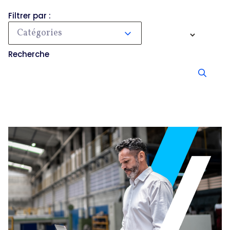
Filtrer par :
Catégories
Recherche