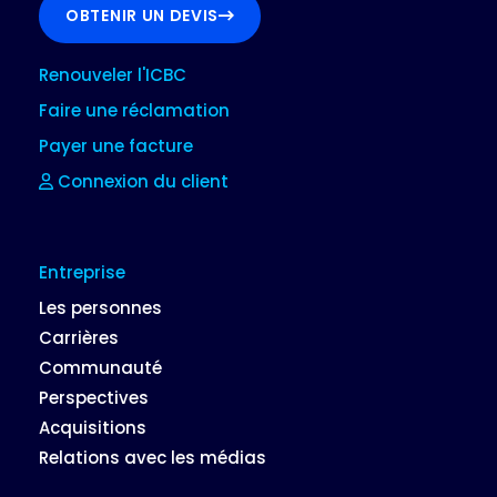
OBTENIR UN DEVIS
Renouveler l'ICBC
Faire une réclamation
Payer une facture
Connexion du client
Entreprise
Les personnes
Carrières
Communauté
Perspectives
Acquisitions
Relations avec les médias