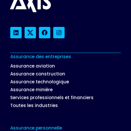
LinkedIn
Twitter
Facebook
Instagram
Assurance des entreprises
Assurance aviation
Assurance construction
Assurance technologique
Assurance minière
Services professionnels et financiers
Toutes les industries
Assurance personnelle