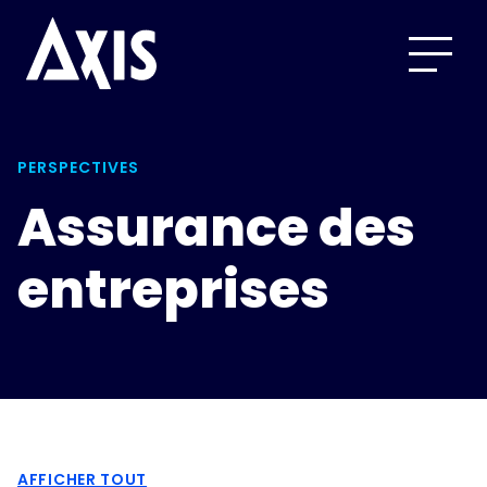
PERSPECTIVES
Assurance des
entreprises
AFFICHER TOUT