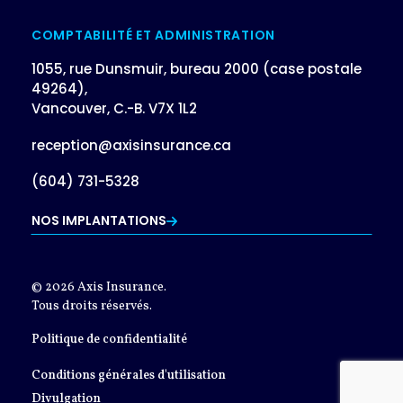
COMPTABILITÉ ET ADMINISTRATION
1055, rue Dunsmuir, bureau 2000 (case postale
49264),
Vancouver, C.-B. V7X 1L2
reception@axisinsurance.ca
(604) 731-5328
NOS IMPLANTATIONS
© 2026 Axis Insurance.
Tous droits réservés.
Politique de confidentialité
Conditions générales d'utilisation
Divulgation