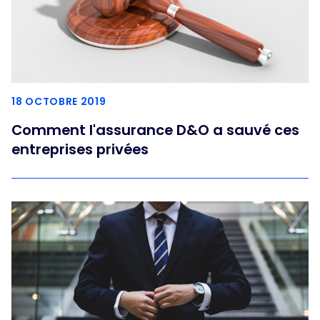
18 OCTOBRE 2019
Comment l'assurance D&O a sauvé ces
entreprises privées