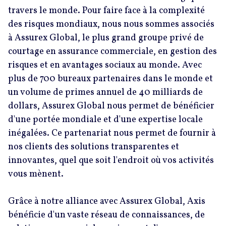
travers le monde. Pour faire face à la complexité
des risques mondiaux, nous nous sommes associés
à Assurex Global, le plus grand groupe privé de
courtage en assurance commerciale, en gestion des
risques et en avantages sociaux au monde. Avec
plus de 700 bureaux partenaires dans le monde et
un volume de primes annuel de 40 milliards de
dollars, Assurex Global nous permet de bénéficier
d'une portée mondiale et d'une expertise locale
inégalées. Ce partenariat nous permet de fournir à
nos clients des solutions transparentes et
innovantes, quel que soit l'endroit où vos activités
vous mènent.
Grâce à notre alliance avec Assurex Global, Axis
bénéficie d'un vaste réseau de connaissances, de