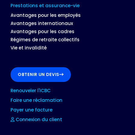
Prestations et assurance-vie
Avantages pour les employés
Avantages internationaux
Avantages pour les cadres
Régimes de retraite collectifs
Vie et invalidité
OBTENIR UN DEVIS
Renouveler l'ICBC
Faire une réclamation
Payer une facture
Connexion du client