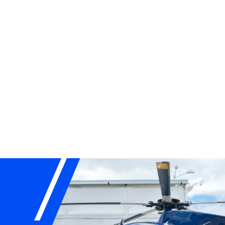
Orientations et soutien