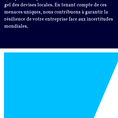
gel des devises locales. En tenant compte de ces
menaces uniques, nous contribuons à garantir la
résilience de votre entreprise face aux incertitudes
mondiales.