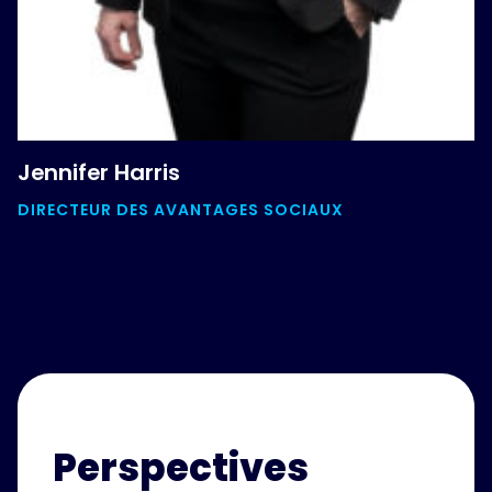
Jennifer Harris
DIRECTEUR DES AVANTAGES SOCIAUX
Perspectives