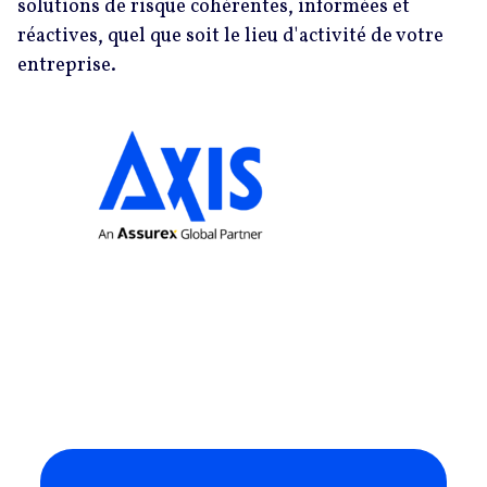
solutions de risque cohérentes, informées et
réactives, quel que soit le lieu d'activité de votre
entreprise.