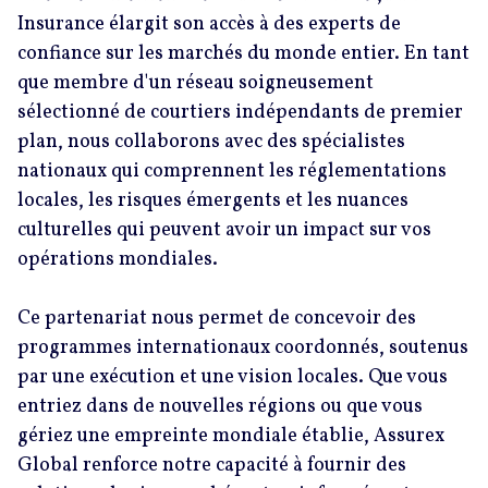
Insurance élargit son accès à des experts de
confiance sur les marchés du monde entier. En tant
que membre d'un réseau soigneusement
sélectionné de courtiers indépendants de premier
plan, nous collaborons avec des spécialistes
nationaux qui comprennent les réglementations
locales, les risques émergents et les nuances
culturelles qui peuvent avoir un impact sur vos
opérations mondiales.
Ce partenariat nous permet de concevoir des
programmes internationaux coordonnés, soutenus
par une exécution et une vision locales. Que vous
entriez dans de nouvelles régions ou que vous
gériez une empreinte mondiale établie, Assurex
Global renforce notre capacité à fournir des