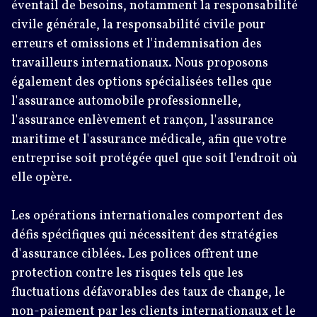
éventail de besoins, notamment la responsabilité
civile générale, la responsabilité civile pour
erreurs et omissions et l'indemnisation des
travailleurs internationaux. Nous proposons
également des options spécialisées telles que
l'assurance automobile professionnelle,
l'assurance enlèvement et rançon, l'assurance
maritime et l'assurance médicale, afin que votre
entreprise soit protégée quel que soit l'endroit où
elle opère.
Les opérations internationales comportent des
défis spécifiques qui nécessitent des stratégies
d'assurance ciblées. Les polices offrent une
protection contre les risques tels que les
fluctuations défavorables des taux de change, le
non-paiement par les clients internationaux et le