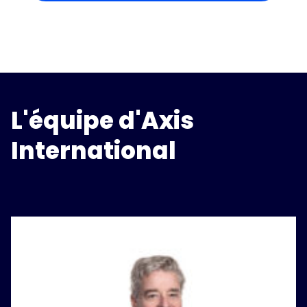
L'équipe d'Axis
International