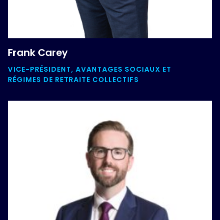
Frank Carey
VICE-PRÉSIDENT, AVANTAGES SOCIAUX ET
RÉGIMES DE RETRAITE COLLECTIFS