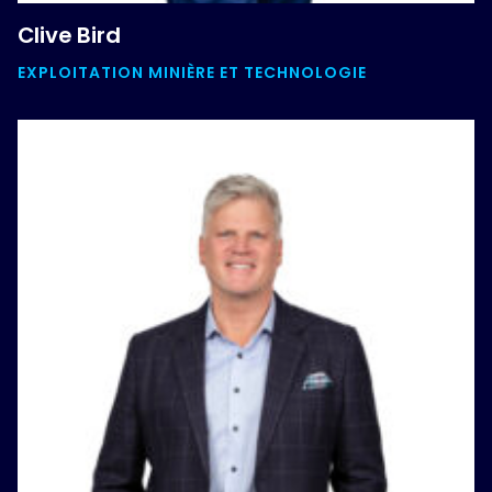
Clive Bird
EXPLOITATION MINIÈRE ET TECHNOLOGIE