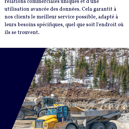
relations commerciales uniques et d'une
utilisation avancée des données. Cela garantit à
nos clients le meilleur service possible, adapté à
leurs besoins spécifiques, quel que soit l'endroit où
ils se trouvent.