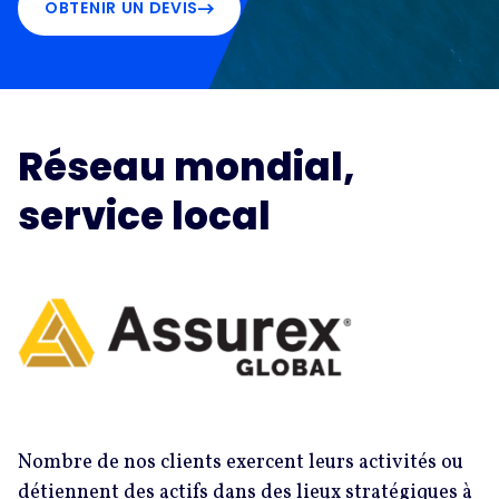
OBTENIR UN DEVIS
Réseau mondial,
service local
Nombre de nos clients exercent leurs activités ou
détiennent des actifs dans des lieux stratégiques à