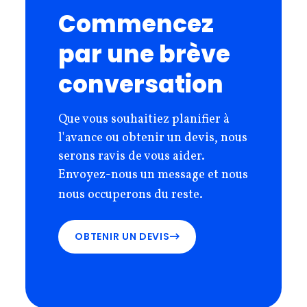
Commencez
par une brève
conversation
Que vous souhaitiez planifier à
l'avance ou obtenir un devis, nous
serons ravis de vous aider.
Envoyez-nous un message et nous
nous occuperons du reste.
OBTENIR UN DEVIS