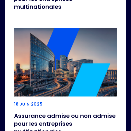
multinationales
18 JUIN 2025
Assurance admise ou non admise
pour les entreprises