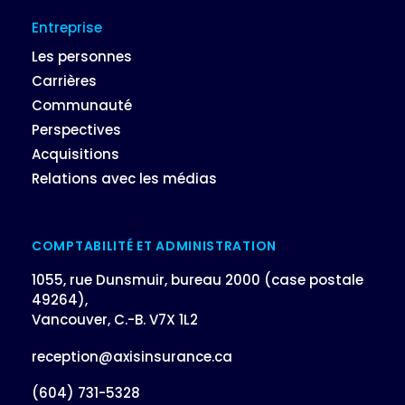
Entreprise
Les personnes
Carrières
Communauté
Perspectives
Acquisitions
Relations avec les médias
COMPTABILITÉ ET ADMINISTRATION
1055, rue Dunsmuir, bureau 2000 (case postale
49264),
Vancouver, C.-B. V7X 1L2
reception@axisinsurance.ca
(604) 731-5328