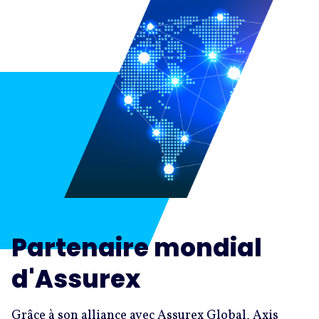
Partenaire mondial
d'Assurex
Grâce à son alliance avec Assurex Global, Axis