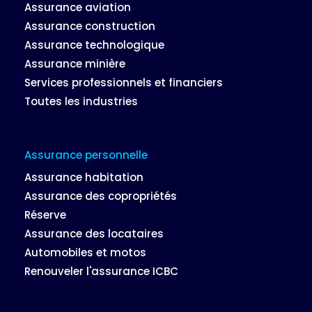
Assurance aviation
Assurance construction
Assurance technologique
Assurance minière
Services professionnels et financiers
Toutes les industries
Assurance personnelle
Assurance habitation
Assurance des copropriétés
Réserve
Assurance des locataires
Automobiles et motos
Renouveler l'assurance ICBC