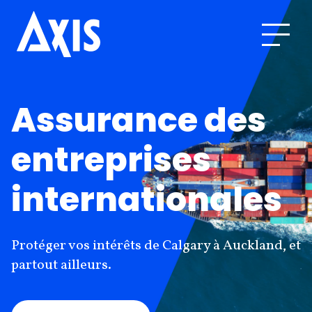
Assurance des
entreprises
internationales
Protéger vos intérêts de Calgary à Auckland, et
partout ailleurs.