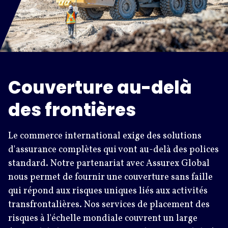
Couverture au-delà
des frontières
Le commerce international exige des solutions
d'assurance complètes qui vont au-delà des polices
standard. Notre partenariat avec Assurex Global
nous permet de fournir une couverture sans faille
qui répond aux risques uniques liés aux activités
transfrontalières. Nos services de placement des
risques à l'échelle mondiale couvrent un large