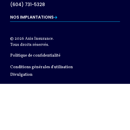
(604) 731-5328
NOS IMPLANTATIONS
© 2026 Axis Insurance.
Tous droits réservés.
Politique de confidentialité
Conditions générales d'utilisation
Divulgation