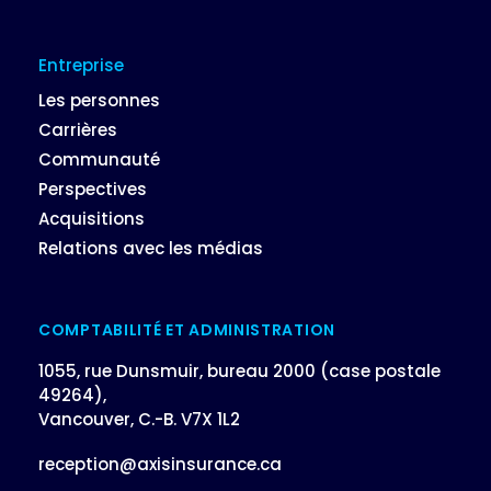
Entreprise
Les personnes
Carrières
Communauté
Perspectives
Acquisitions
Relations avec les médias
COMPTABILITÉ ET ADMINISTRATION
1055, rue Dunsmuir, bureau 2000 (case postale
49264),
Vancouver, C.-B. V7X 1L2
reception@axisinsurance.ca