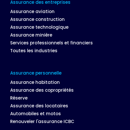
Assurance des entreprises
Assurance aviation
Assurance construction
Assurance technologique
Assurance minière
Services professionnels et financiers
Toutes les industries
Assurance personnelle
Assurance habitation
Assurance des copropriétés
Réserve
Assurance des locataires
Automobiles et motos
Renouveler l'assurance ICBC