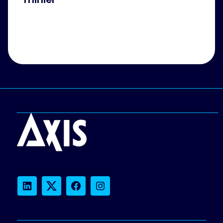
LinkedIn
Twitter
Facebook
Instagram