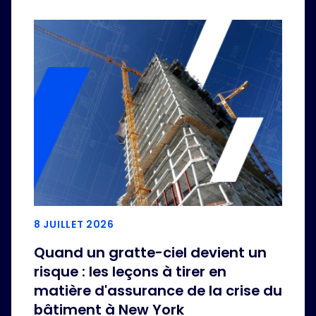
8 JUILLET 2026
Quand un gratte-ciel devient un
risque : les leçons à tirer en
matière d'assurance de la crise du
bâtiment à New York