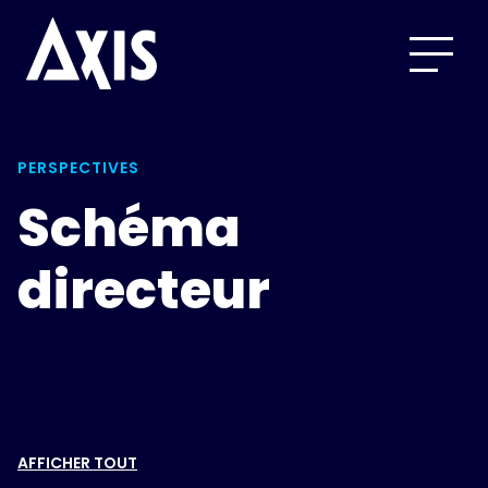
PERSPECTIVES
Schéma
directeur
AFFICHER TOUT