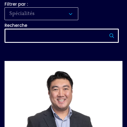
Filtrer par :
Spécialités
Recherche