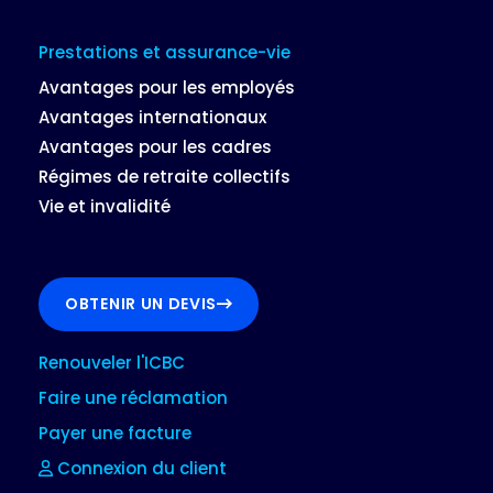
Prestations et assurance-vie
Avantages pour les employés
Avantages internationaux
Avantages pour les cadres
Régimes de retraite collectifs
Vie et invalidité
OBTENIR UN DEVIS
Renouveler l'ICBC
Faire une réclamation
Payer une facture
Connexion du client