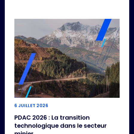
6 JUILLET 2026
PDAC 2026 : La transition
technologique dans le secteur
minier