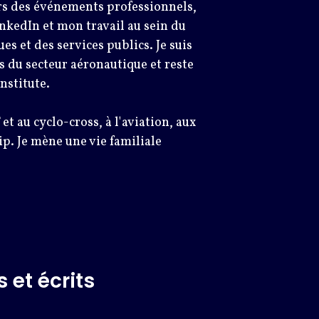
rs des événements professionnels,
inkedIn et mon travail au sein du
es et des services publics. Je suis
 du secteur aéronautique et reste
nstitute.
et au cyclo-cross, à l'aviation, aux
p. Je mène une vie familiale
 et écrits