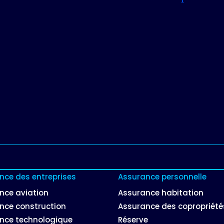
nce des entreprises
Assurance personnelle
nce aviation
Assurance habitation
nce construction
Assurance des copropriété
nce technologique
Réserve