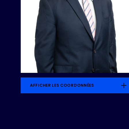
AFFICHER LES COORDONNÉES