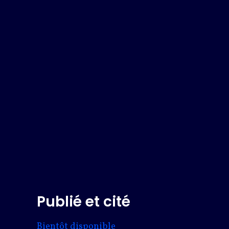
Publié et cité
Bientôt disponible