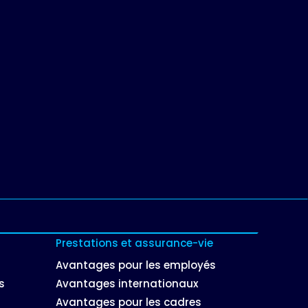
Prestations et assurance-vie
Avantages pour les employés
s
Avantages internationaux
Avantages pour les cadres