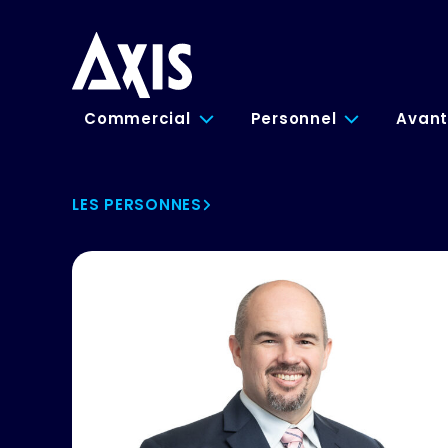
Commercial
Personnel
Avant
LES PERSONNES