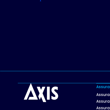
Assura
Assura
Assura
Assura