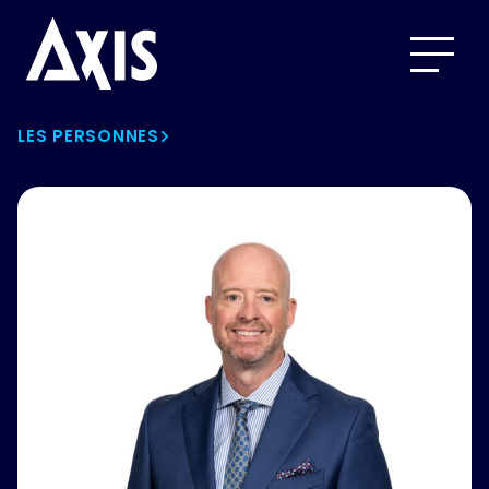
LES PERSONNES