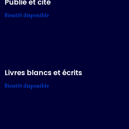
Publié et cité
Bientôt disponible
Livres blancs et écrits
Bientôt disponible