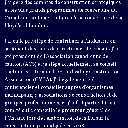
j'ai géré des comptes de construction stratégiques
et les plus grands programmes de couverture du
Canada en tant que titulaire d'une couverture de la
Lloyd's of London.
J'ai eu le privilège de contribuer à l'industrie en
assumant des rôles de direction et de conseil. J'ai
été président de l'Association canadienne de
caution (ACS) et je siège actuellement au conseil
d'administration de la Grand Valley Construction
Association (GVCA). J'ai également été
conférencier et conseiller auprès d'organismes
municipaux, d'associations de construction et de
groupes professionnels, et j'ai fait partie du sous-
comité qui a conseillé le procureur général de
l'Ontario lors de l'élaboration de la Loi sur la
construction, promulguée en 2018.