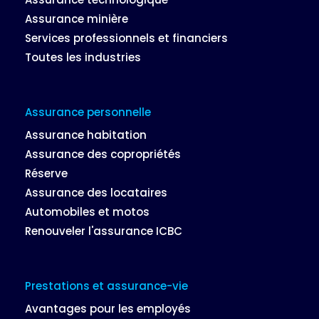
Assurance minière
Services professionnels et financiers
Toutes les industries
Assurance personnelle
Assurance habitation
Assurance des copropriétés
Réserve
Assurance des locataires
Automobiles et motos
Renouveler l'assurance ICBC
Prestations et assurance-vie
Avantages pour les employés