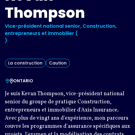
Thompson
Vice-président national senior, Construction,
entrepreneurs et immobilier (
)
La construction
Caution
ONTARIO
Je suis Kevan Thompson, vice-président national
senior du groupe de pratique Construction,
entrepreneurs et immobilier d'Axis Insurance.
Avec plus de vingt ans d'expérience, mon parcours
couvre les programmes d'assurance spécifiques aux
projets, l'examen et la modélisation des contrats,