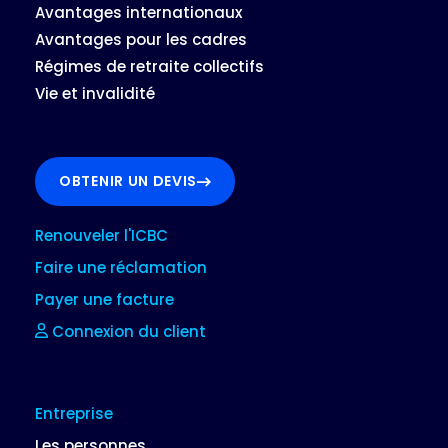
Avantages internationaux
Avantages pour les cadres
Régimes de retraite collectifs
Vie et invalidité
OBTENIR UN DEVIS
Renouveler l'ICBC
Faire une réclamation
Payer une facture
Connexion du client
Entreprise
Les personnes