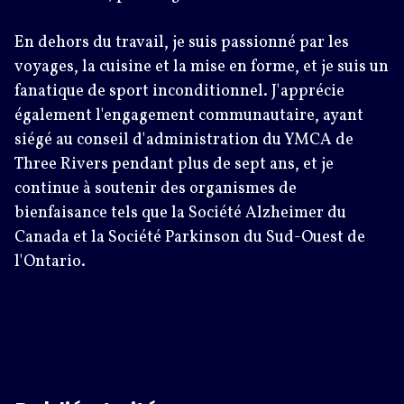
En dehors du travail, je suis passionné par les
voyages, la cuisine et la mise en forme, et je suis un
fanatique de sport inconditionnel. J'apprécie
également l'engagement communautaire, ayant
siégé au conseil d'administration du YMCA de
Three Rivers pendant plus de sept ans, et je
continue à soutenir des organismes de
bienfaisance tels que la Société Alzheimer du
Canada et la Société Parkinson du Sud-Ouest de
l'Ontario.