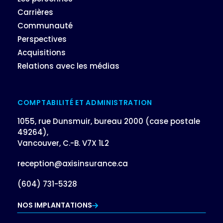
Carrières
Communauté
Perspectives
Acquisitions
Relations avec les médias
COMPTABILITÉ ET ADMINISTRATION
1055, rue Dunsmuir, bureau 2000 (case postale
49264),
Vancouver, C.-B. V7X 1L2
reception@axisinsurance.ca
(604) 731-5328
NOS IMPLANTATIONS