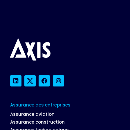
LinkedIn
Twitter
Facebook
Instagram
Assurance des entreprises
Assurance aviation
Assurance construction
Assurance technologique