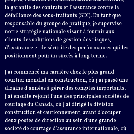
la garantie des contrats et l'assurance contre la
défaillance des sous-traitants (SDI). En tant que
responsable du groupe de pratique, je supervise
notre stratégie nationale visant à fournir aux
clients des solutions de gestion des risques,
d'assurance et de sécurité des performances qui les
positionnent pour un succès à long terme.
J'ai commencé ma carrière chez le plus grand
courtier mondial en construction, où j'ai passé une
dizaine d'années à gérer des comptes importants.
J'ai ensuite rejoint l'une des principales sociétés de
courtage du Canada, où j'ai dirigé la division
construction et cautionnement, avant d'occuper
deux postes de direction au sein d'une grande
société de courtage d'assurance internationale, où