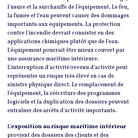
l'usure et la surchauffe de l'équipement. Le feu,
la fumée et l'eau peuvent causer des dommages
importants aux équipements. La protection
contre l'incendie devrait consister en des
applications chimiques plutôt que de l'eau.
L'équipement pourrait être mieux couvert par
une assurance maritime intérieure.
L'interruption d'activité/revenu d'activité peut
représenter un risque très élevé en cas de
sinistre physique direct. Le remplacement de
l'équipement, la réécriture des programmes
logiciels et la duplication des dossiers peuvent
entraîner des arrêts d'activité importants.
L'
exposition au risque maritime intérieur
provient des dossiers des clients et des