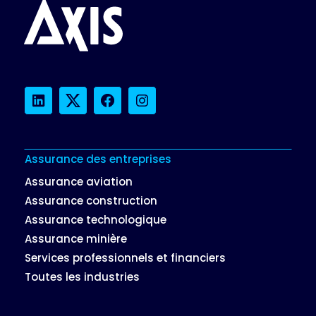
LinkedIn
Twitter
Facebook
Instagram
Assurance des entreprises
Assurance aviation
Assurance construction
Assurance technologique
Assurance minière
Services professionnels et financiers
Toutes les industries