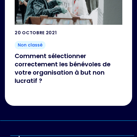
20 OCTOBRE 2021
Non classé
Comment sélectionner
correctement les bénévoles de
votre organisation à but non
lucratif ?