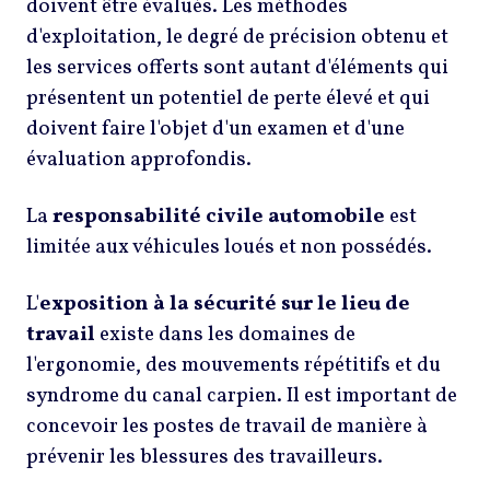
doivent être évalués. Les méthodes
d'exploitation, le degré de précision obtenu et
les services offerts sont autant d'éléments qui
présentent un potentiel de perte élevé et qui
doivent faire l'objet d'un examen et d'une
évaluation approfondis.
La
responsabilité civile automobile
est
limitée aux véhicules loués et non possédés.
L'
exposition à la sécurité sur le lieu de
travail
existe dans les domaines de
l'ergonomie, des mouvements répétitifs et du
syndrome du canal carpien. Il est important de
concevoir les postes de travail de manière à
prévenir les blessures des travailleurs.