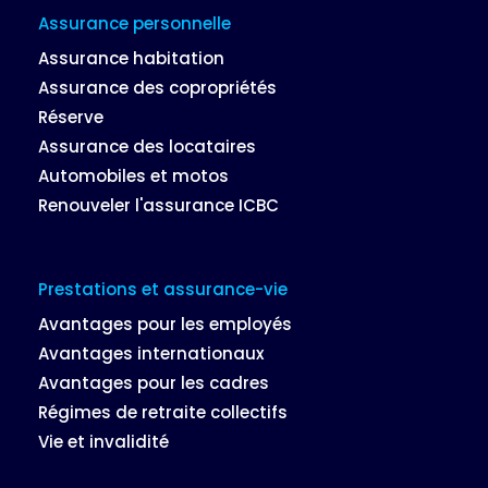
Assurance personnelle
Assurance habitation
Assurance des copropriétés
Réserve
Assurance des locataires
Automobiles et motos
Renouveler l'assurance ICBC
Prestations et assurance-vie
Avantages pour les employés
Avantages internationaux
Avantages pour les cadres
Régimes de retraite collectifs
Vie et invalidité