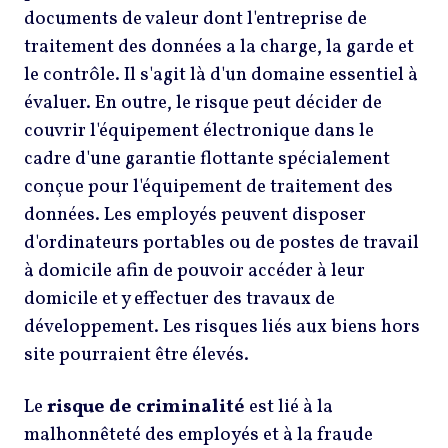
documents de valeur dont l'entreprise de
traitement des données a la charge, la garde et
le contrôle. Il s'agit là d'un domaine essentiel à
évaluer. En outre, le risque peut décider de
couvrir l'équipement électronique dans le
cadre d'une garantie flottante spécialement
conçue pour l'équipement de traitement des
données. Les employés peuvent disposer
d'ordinateurs portables ou de postes de travail
à domicile afin de pouvoir accéder à leur
domicile et y effectuer des travaux de
développement. Les risques liés aux biens hors
site pourraient être élevés.
Le
risque de
criminalité
est lié à la
malhonnêteté des employés et à la fraude