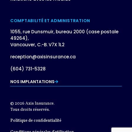
COMPTABILITÉ ET ADMINISTRATION
1055, rue Dunsmuir, bureau 2000 (case postale
49264),
Vancouver, C.-B. V7X 1L2
reception@axisinsurance.ca
(604) 731-5328
NOS IMPLANTATIONS
© 2026 Axis Insurance.
Tous droits réservés.
Politique de confidentialité