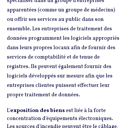
spécialiser dans un groupe d'entreprises
apparentées (comme un groupe de médecins)
ou offrir ses services au public dans son
ensemble. Les entreprises de traitement des
données programment les logiciels appropriés
dans leurs propres locaux afin de fournir des
services de comptabilité et de tenue de
registres. Ils peuvent également fournir des
logiciels développés sur mesure afin que les
entreprises clientes puissent effectuer leur
propre traitement de données.
L'
exposition des biens
est liée à la forte
concentration d'équipements électroniques.
Les sources d'incendie peuvent être le câblage,