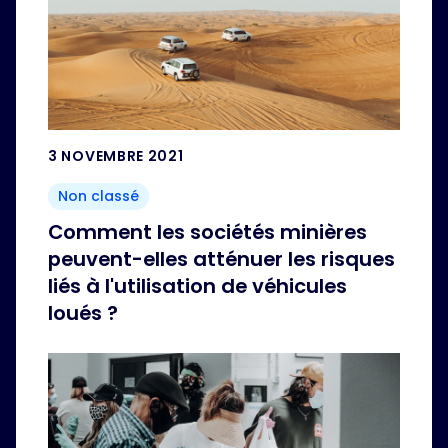
3 NOVEMBRE 2021
Non classé
Comment les sociétés minières
peuvent-elles atténuer les risques
liés à l'utilisation de véhicules
loués ?