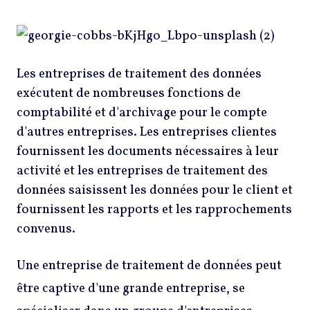
Les entreprises de traitement des données
exécutent de nombreuses fonctions de
comptabilité et d'archivage pour le compte
d'autres entreprises. Les entreprises clientes
fournissent les documents nécessaires à leur
activité et les entreprises de traitement des
données saisissent les données pour le client et
fournissent les rapports et les rapprochements
convenus.
Une entreprise de traitement de données peut
être captive d'une grande entreprise, se