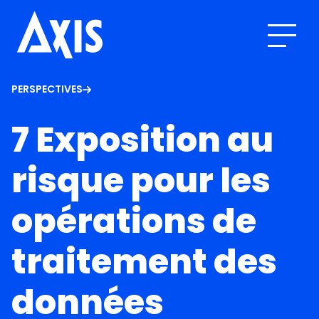
PERSPECTIVES
7 Exposition au
risque pour les
opérations de
traitement des
données