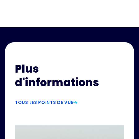
Plus
d'informations
TOUS LES POINTS DE VUE