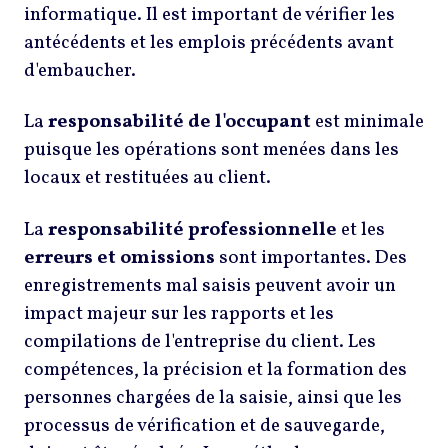
informatique. Il est important de vérifier les
antécédents et les emplois précédents avant
d'embaucher.
La
responsabilité de l'occupant
est minimale
puisque les opérations sont menées dans les
locaux et restituées au client.
La
responsabilité professionnelle
et les
erreurs et omissions
sont importantes. Des
enregistrements mal saisis peuvent avoir un
impact majeur sur les rapports et les
compilations de l'entreprise du client. Les
compétences, la précision et la formation des
personnes chargées de la saisie, ainsi que les
processus de vérification et de sauvegarde,