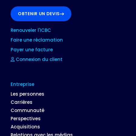
OBTENIR UN DEVIS
Renouveler l'ICBC
Faire une réclamation
Payer une facture
Connexion du client
Entreprise
Les personnes
Carrières
Communauté
Perspectives
Acquisitions
Relations avec les médias