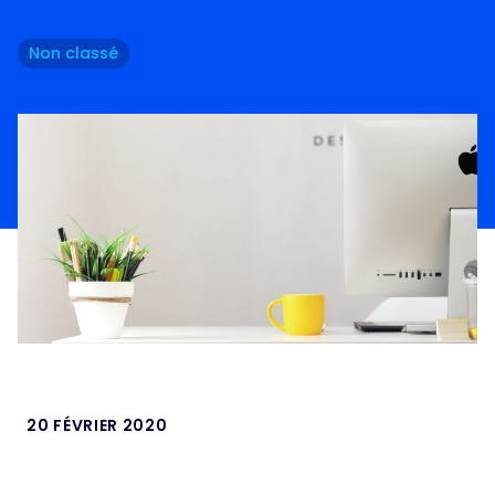
Non classé
20 FÉVRIER 2020