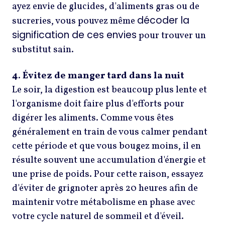
ayez envie de glucides, d'aliments gras ou de
décoder la
sucreries, vous pouvez même
signification de ces envies
pour trouver un
substitut sain.
4. Évitez de manger tard dans la nuit
Le soir, la digestion est beaucoup plus lente et
l'organisme doit faire plus d'efforts pour
digérer les aliments. Comme vous êtes
généralement en train de vous calmer pendant
cette période et que vous bougez moins, il en
résulte souvent une accumulation d'énergie et
une prise de poids. Pour cette raison, essayez
d'éviter de grignoter après 20 heures afin de
maintenir votre métabolisme en phase avec
votre cycle naturel de sommeil et d'éveil.