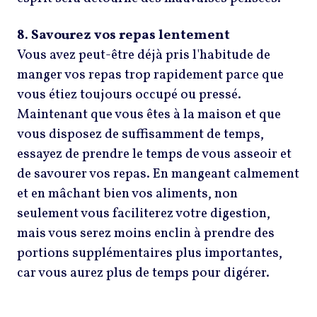
8. Savourez vos repas lentement
Vous avez peut-être déjà pris l'habitude de
manger vos repas trop rapidement parce que
vous étiez toujours occupé ou pressé.
Maintenant que vous êtes à la maison et que
vous disposez de suffisamment de temps,
essayez de prendre le temps de vous asseoir et
de savourer vos repas. En mangeant calmement
et en mâchant bien vos aliments, non
seulement vous faciliterez votre digestion,
mais vous serez moins enclin à prendre des
portions supplémentaires plus importantes,
car vous aurez plus de temps pour digérer.