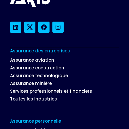
LinkedIn
Twitter
Facebook
Instagram
Assurance des entreprises
Assurance aviation
Assurance construction
Assurance technologique
Assurance minière
Services professionnels et financiers
Toutes les industries
Assurance personnelle