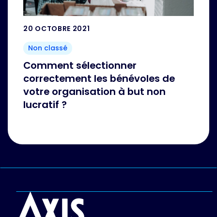
20 OCTOBRE 2021
Non classé
Comment sélectionner
correctement les bénévoles de
votre organisation à but non
lucratif ?