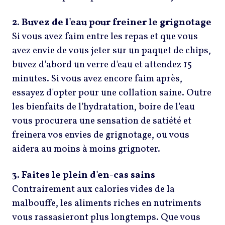
2. Buvez de l'eau pour freiner le grignotage
Si vous avez faim entre les repas et que vous
avez envie de vous jeter sur un paquet de chips,
buvez d'abord un verre d'eau et attendez 15
minutes. Si vous avez encore faim après,
essayez d'opter pour une collation saine. Outre
les bienfaits de l'hydratation, boire de l'eau
vous procurera une sensation de satiété et
freinera vos envies de grignotage, ou vous
aidera au moins à moins grignoter.
3. Faites le plein d'en-cas sains
Contrairement aux calories vides de la
malbouffe, les aliments riches en nutriments
vous rassasieront plus longtemps. Que vous