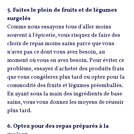
5. Faites le plein de fruits et de légumes
surgelés
Comme nous essayons tous d'aller moins
souvent à l'épicerie, vous risquez de faire des
choix de repas moins sains parce que vous
n'avez pas ce dont vous avez besoin, au
moment où vous en avez besoin. Pour éviter ce
problème, essayez d'acheter des produits frais
que vous congèlerez plus tard ou optez pour la
commodité des fruits et légumes préemballés.
En ayant sous la main des ingrédients de base
sains, vous vous donnez les moyens de réussir
plus tard.
6. Optez pour des repas préparés à la