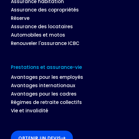
Assurance habitation
Assurance des copropriétés
Réserve
Assurance des locataires
Automobiles et motos
Renouveler l'assurance ICBC
Prestations et assurance-vie
Avantages pour les employés
Avantages internationaux
Avantages pour les cadres
Régimes de retraite collectifs
Vie et invalidité
OBTENIR UN DEVIS