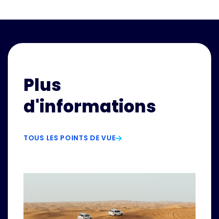
Plus
d'informations
TOUS LES POINTS DE VUE