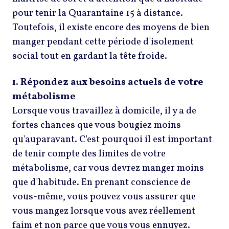
pour tenir la Quarantaine 15 à distance.
Toutefois, il existe encore des moyens de bien
manger pendant cette période d'isolement
social tout en gardant la tête froide.
1. Répondez aux besoins actuels de votre
métabolisme
Lorsque vous travaillez à domicile, il y a de
fortes chances que vous bougiez moins
qu'auparavant. C'est pourquoi il est important
de tenir compte des limites de votre
métabolisme, car vous devrez manger moins
que d'habitude. En prenant conscience de
vous-même, vous pouvez vous assurer que
vous mangez lorsque vous avez réellement
faim et non parce que vous vous ennuyez.