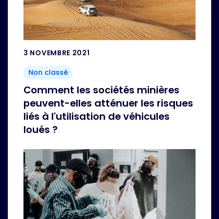
3 NOVEMBRE 2021
Non classé
Comment les sociétés minières
peuvent-elles atténuer les risques
liés à l'utilisation de véhicules
loués ?