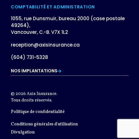
COMPTABILITÉ ET ADMINISTRATION
1055, rue Dunsmuir, bureau 2000 (case postale
49264),
Vancouver, C.-B. V7X 1L2
reception@axisinsurance.ca
(604) 731-5328
NOS IMPLANTATIONS
© 2026 Axis Insurance.
Tous droits réservés.
Politique de confidentialité
Conditions générales d'utilisation
Divulgation