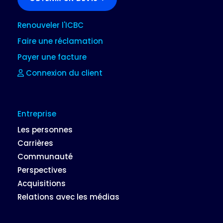
Renouveler l'ICBC
Faire une réclamation
Payer une facture
Connexion du client
Entreprise
Les personnes
Carrières
Communauté
Perspectives
Acquisitions
Relations avec les médias