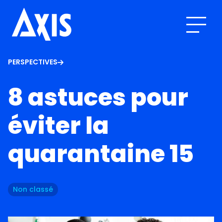
PERSPECTIVES
8 astuces pour
éviter la
quarantaine 15
Non classé