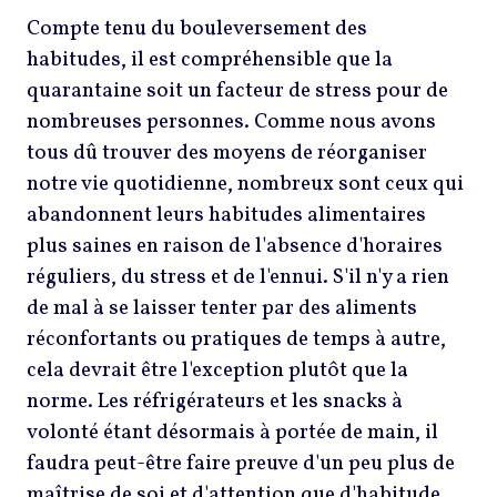
Compte tenu du bouleversement des
habitudes, il est compréhensible que la
quarantaine soit un facteur de stress pour de
nombreuses personnes. Comme nous avons
tous dû trouver des moyens de réorganiser
notre vie quotidienne, nombreux sont ceux qui
abandonnent leurs habitudes alimentaires
plus saines en raison de l'absence d'horaires
réguliers, du stress et de l'ennui. S'il n'y a rien
de mal à se laisser tenter par des aliments
réconfortants ou pratiques de temps à autre,
cela devrait être l'exception plutôt que la
norme. Les réfrigérateurs et les snacks à
volonté étant désormais à portée de main, il
faudra peut-être faire preuve d'un peu plus de
maîtrise de soi et d'attention que d'habitude