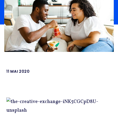
11 MAI 2020