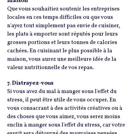
maison
Que vous souhaitiez soutenir les entreprises
locales en ces temps difficiles ou que vous
n'ayez tout simplement pas envie de cuisiner,
les plats à emporter sont réputés pour leurs
grosses portions et leurs tonnes de calories
cachées. En cuisinant le plus possible à la
maison, vous aurez une meilleure idée de la
valeur nutritionnelle de vos repas.
7. Distrayez-vous
Si vous avez du mal à manger sous l'effet du
stress, il peut être utile de vous occuper. En
vous consacrant à des activités créatives ou à
des choses que vous aimez, vous serez moins
enclin à manger sous l'effet du stress, car votre
esprit sera détourné des mauvaises pensées.