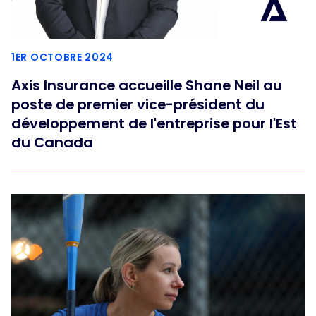
1ER OCTOBRE 2024
Axis Insurance accueille Shane Neil au
poste de premier vice-président du
développement de l'entreprise pour l'Est
du Canada