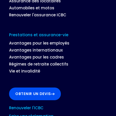
Assurance des locataires
Automobiles et motos
Renouveler l'assurance ICBC
Prestations et assurance-vie
Avantages pour les employés
Avantages internationaux
Avantages pour les cadres
Régimes de retraite collectifs
Vie et invalidité
OBTENIR UN DEVIS
Renouveler l'ICBC