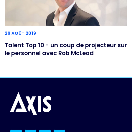
29 AOÛT 2019
Talent Top 10 - un coup de projecteur sur
le personnel avec Rob McLeod