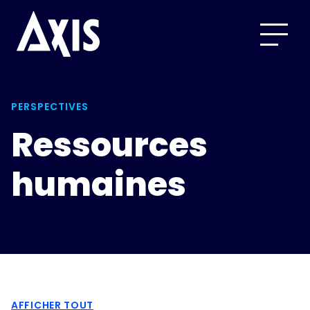
PERSPECTIVES
Ressources
humaines
AFFICHER TOUT