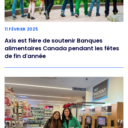
11 FÉVRIER 2025
Axis est fière de soutenir Banques
alimentaires Canada pendant les fêtes
de fin d'année