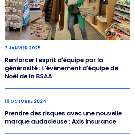
7 JANVIER 2025
Renforcer l'esprit d'équipe par la
générosité : L'événement d'équipe de
Noël de la BSAA
19 OCTOBRE 2024
Prendre des risques avec une nouvelle
marque audacieuse : Axis Insurance