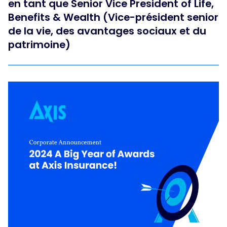
en tant que Senior Vice President of Life,
Benefits & Wealth (Vice-président senior
de la vie, des avantages sociaux et du
patrimoine)