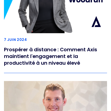
7 JUIN 2024
Prospérer à distance : Comment Axis
maintient l'engagement et la
productivité à un niveau élevé