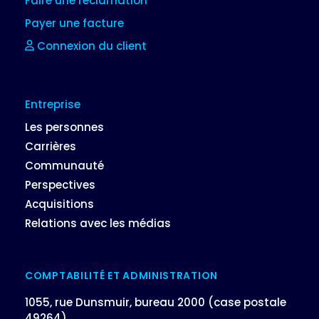
Faire une réclamation
Payer une facture
Connexion du client
Entreprise
Les personnes
Carrières
Communauté
Perspectives
Acquisitions
Relations avec les médias
COMPTABILITÉ ET ADMINISTRATION
1055, rue Dunsmuir, bureau 2000 (case postale
49264),