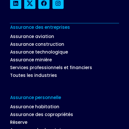
LinkedIn
Twitter
Facebook
Instagram
Assurance des entreprises
Assurance aviation
Assurance construction
Assurance technologique
Assurance minière
Services professionnels et financiers
Toutes les industries
Assurance personnelle
Assurance habitation
Assurance des copropriétés
Réserve