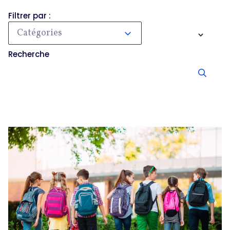
Filtrer par :
Catégories
Recherche