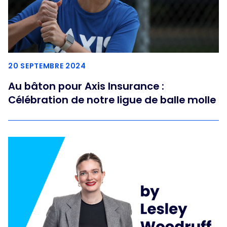
20 SEPTEMBRE 2024
Au bâton pour Axis Insurance :
Célébration de notre ligue de balle molle