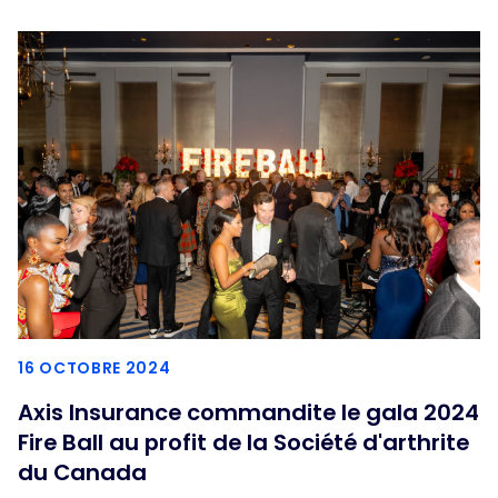
16 OCTOBRE 2024
Axis Insurance commandite le gala 2024
Fire Ball au profit de la Société d'arthrite
du Canada