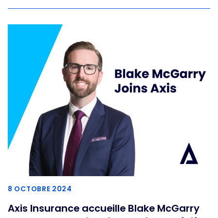
8 OCTOBRE 2024
Axis Insurance accueille Blake McGarry