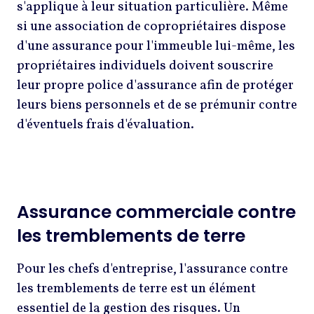
s'applique à leur situation particulière. Même
si une association de copropriétaires dispose
d'une assurance pour l'immeuble lui-même, les
propriétaires individuels doivent souscrire
leur propre police d'assurance afin de protéger
leurs biens personnels et de se prémunir contre
d'éventuels frais d'évaluation.
Assurance commerciale contre
les tremblements de terre
Pour les chefs d'entreprise, l'assurance contre
les tremblements de terre est un élément
essentiel de la gestion des risques. Un