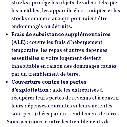
stocks :
protège les objets de valeur tels que
les meubles, les appareils électroniques et les
stocks commerciaux qui pourraient être
endommagés ou détruits.
Frais de subsistance supplémentaires
(ALE) :
couvre les frais d'hébergement
temporaire, les repas et autres dépenses
essentielles si votre logement devient
inhabitable en raison des dommages causés
par un tremblement de terre.
Couverture contre les pertes
d'exploitation :
aide les entreprises à
récupérer leurs pertes de revenus et à couvrir
leurs dépenses courantes si leurs activités
sont perturbées par un tremblement de terre.
Sans assurance contre les tremblements de