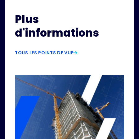
Plus
d'informations
TOUS LES POINTS DE VUE