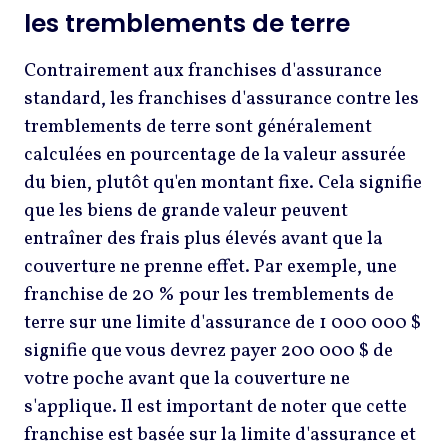
les tremblements de terre
Contrairement aux franchises d'assurance
standard, les franchises d'assurance contre les
tremblements de terre sont généralement
calculées en pourcentage de la valeur assurée
du bien, plutôt qu'en montant fixe. Cela signifie
que les biens de grande valeur peuvent
entraîner des frais plus élevés avant que la
couverture ne prenne effet. Par exemple, une
franchise de 20 % pour les tremblements de
terre sur une limite d'assurance de 1 000 000 $
signifie que vous devrez payer 200 000 $ de
votre poche avant que la couverture ne
s'applique. Il est important de noter que cette
franchise est basée sur la limite d'assurance et