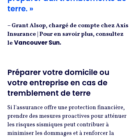
terre. »
– Grant Alsop, chargé de compte chez Axis
Insurance | Pour en savoir plus, consultez
Vancouver Sun.
le
Préparer votre domicile ou
votre entreprise en cas de
tremblement de terre
Si l'assurance offre une protection financière,
prendre des mesures proactives pour atténuer
les risques sismiques peut contribuer à
minimiser les dommages et à renforcer la