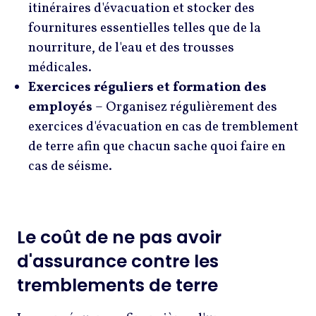
itinéraires d'évacuation et stocker des
fournitures essentielles telles que de la
nourriture, de l'eau et des trousses
médicales.
Exercices réguliers et formation des
employés
– Organisez régulièrement des
exercices d'évacuation en cas de tremblement
de terre afin que chacun sache quoi faire en
cas de séisme.
Le coût de ne pas avoir
d'assurance contre les
tremblements de terre