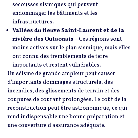
secousses sismiques qui peuvent
endommager les bâtiments et les
infrastructures.
Vallées du fleuve Saint-Laurent et de la
rivière des Outaouais –
Ces régions sont
moins actives sur le plan sismique, mais elles
ont connu des tremblements de terre
importants et restent vulnérables.
Un séisme de grande ampleur peut causer
d'importants dommages structurels, des
incendies, des glissements de terrain et des
coupures de courant prolongées. Le coût de la
reconstruction peut être astronomique, ce qui
rend indispensable une bonne préparation et
une couverture d'assurance adéquate.