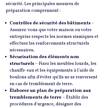
sécurité. Les principales mesures de
préparation comprennent :
Contrôles de sécurité des bâtiments
–
Assurez-vous que votre maison ou votre
entreprise respecte les normes sismiques et
effectuez les renforcements structurels
nécessaires.
Sécurisation des éléments non
structurels
– Fixez les meubles lourds, les
chauffe-eau et les équipements à l'aide de
boulons afin d'éviter qu'ils ne se renversent
en cas de tremblement de terre.
Élaborer un plan de préparation aux
tremblements de terre
– Établir des
procédures d'urgence, désigner des