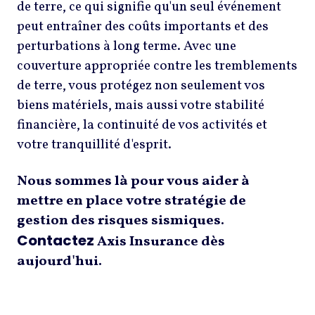
de terre, ce qui signifie qu'un seul événement
peut entraîner des coûts importants et des
perturbations à long terme. Avec une
couverture appropriée contre les tremblements
de terre, vous protégez non seulement vos
biens matériels, mais aussi votre stabilité
financière, la continuité de vos activités et
votre tranquillité d'esprit.
Nous sommes là pour vous aider à
mettre en place votre stratégie de
gestion des risques sismiques.
Contactez
Axis Insurance dès
aujourd'hui.