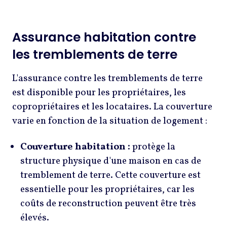
Assurance habitation contre
les tremblements de terre
L'assurance contre les tremblements de terre
est disponible pour les propriétaires, les
copropriétaires et les locataires. La couverture
varie en fonction de la situation de logement :
Couverture habitation :
protège la
structure physique d'une maison en cas de
tremblement de terre. Cette couverture est
essentielle pour les propriétaires, car les
coûts de reconstruction peuvent être très
élevés.