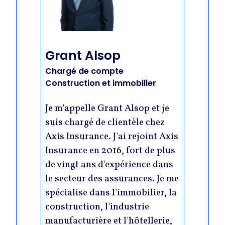
Grant Alsop
Chargé de compte
Construction et immobilier
Je m'appelle Grant Alsop et je
suis chargé de clientèle chez
Axis Insurance. J'ai rejoint Axis
Insurance en 2016, fort de plus
de vingt ans d'expérience dans
le secteur des assurances. Je me
spécialise dans l'immobilier, la
construction, l'industrie
manufacturière et l'hôtellerie,