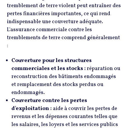
tremblement de terre violent peut entraîner des
pertes financières importantes, ce qui rend
indispensable une couverture adéquate.
L'assurance commerciale contre les
tremblements de terre comprend généralement
:
Couverture pour les structures
commerciales et les stocks :
réparation ou
reconstruction des bâtiments endommagés
et remplacement des stocks perdus ou
endommagés.
Couverture contre les pertes
d'exploitation :
aide à couvrir les pertes de
revenus et les dépenses courantes telles que
les salaires, les loyers et les services publics