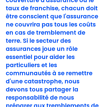
couverture d'assurance ou le
taux de franchise, chacun doit
être conscient que l'assurance
ne couvrira pas tous les coûts
en cas de tremblement de
terre. Si le secteur des
assurances joue un rôle
essentiel pour aider les
particuliers et les
communautés à se remettre
d'une catastrophe, nous
devons tous partager la
responsabilité de nous
préparer aux tremblements de