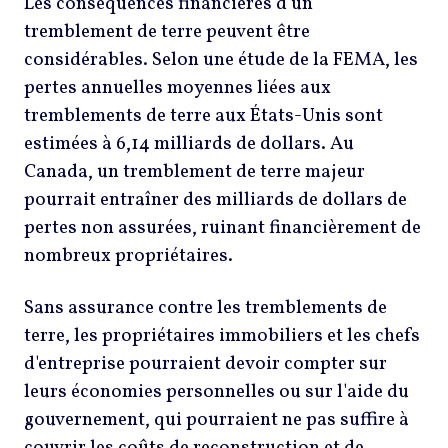
Les conséquences financières d'un
tremblement de terre peuvent être
considérables. Selon une étude de la FEMA, les
pertes annuelles moyennes liées aux
tremblements de terre aux États-Unis sont
estimées à 6,14 milliards de dollars. Au
Canada, un tremblement de terre majeur
pourrait entraîner des milliards de dollars de
pertes non assurées, ruinant financièrement de
nombreux propriétaires.
Sans assurance contre les tremblements de
terre, les propriétaires immobiliers et les chefs
d'entreprise pourraient devoir compter sur
leurs économies personnelles ou sur l'aide du
gouvernement, qui pourraient ne pas suffire à
couvrir les coûts de reconstruction et de