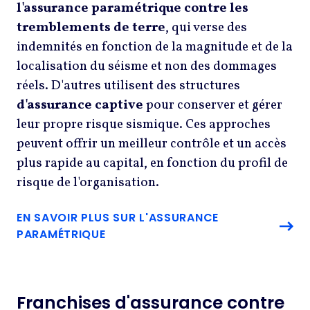
l'assurance paramétrique contre les
tremblements de terre
, qui verse des
indemnités en fonction de la magnitude et de la
localisation du séisme et non des dommages
réels. D'autres utilisent des structures
d'assurance captive
pour conserver et gérer
leur propre risque sismique. Ces approches
peuvent offrir un meilleur contrôle et un accès
plus rapide au capital, en fonction du profil de
risque de l'organisation.
EN SAVOIR PLUS SUR L'ASSURANCE
PARAMÉTRIQUE
Franchises d'assurance contre