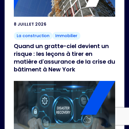
8 JUILLET 2026
La construction
Immobilier
Quand un gratte-ciel devient un
risque : les leçons à tirer en
matière d'assurance de la crise du
bâtiment à New York