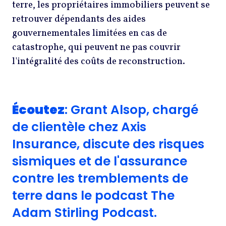
terre, les propriétaires immobiliers peuvent se
retrouver dépendants des aides
gouvernementales limitées en cas de
catastrophe, qui peuvent ne pas couvrir
l'intégralité des coûts de reconstruction.
Écoutez
: Grant Alsop, chargé
de clientèle chez Axis
Insurance, discute des risques
sismiques et de l'assurance
contre les tremblements de
terre dans le podcast The
Adam Stirling Podcast.