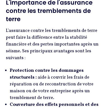
L'importance de l'assurance
contre les tremblements de
terre
L'assurance contre les tremblements de terre
peut faire la différence entre la stabilité
financière et des pertes importantes après un
séisme. Ses principaux avantages sont les
suivants :
Protection contre les dommages
structurels :
aide à couvrir les frais de
réparation ou de reconstruction de votre
maison ou de votre entreprise après un
tremblement de terre.
Couverture des effets personnels et des