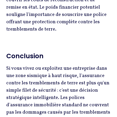
remise en état. Le poids financier potentiel
souligne l'importance de souscrire une police
offrant une protection complète contre les
tremblements de terre.
Conclusion
Si vous vivez ou exploitez une entreprise dans
une zone sismique à haut risque, l'assurance
contre les tremblements de terre est plus qu'un
simple filet de sécurité : c'est une décision
stratégique intelligente. Les polices
d'assurance immobilière standard ne couvrent
pas les dommages causés par les tremblements