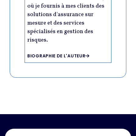
où je fournis à mes clients des
solutions d'assurance sur
mesure et des services
spécialisés en gestion des
risques.
BIOGRAPHIE DE L'AUTEUR