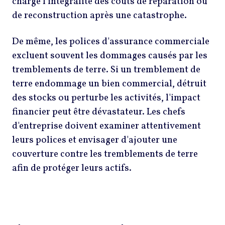
charge l'intégralité des coûts de réparation ou
de reconstruction après une catastrophe.
De même, les polices d'assurance commerciale
excluent souvent les dommages causés par les
tremblements de terre. Si un tremblement de
terre endommage un bien commercial, détruit
des stocks ou perturbe les activités, l'impact
financier peut être dévastateur. Les chefs
d'entreprise doivent examiner attentivement
leurs polices et envisager d'ajouter une
couverture contre les tremblements de terre
afin de protéger leurs actifs.