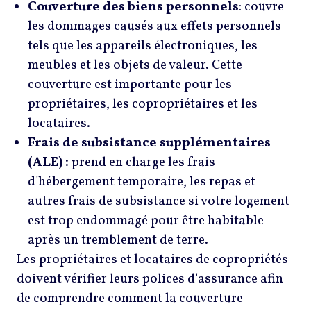
Couverture des biens personnels
: couvre
les dommages causés aux effets personnels
tels que les appareils électroniques, les
meubles et les objets de valeur. Cette
couverture est importante pour les
propriétaires, les copropriétaires et les
locataires.
Frais de subsistance supplémentaires
(ALE) :
prend en charge les frais
d'hébergement temporaire, les repas et
autres frais de subsistance si votre logement
est trop endommagé pour être habitable
après un tremblement de terre.
Les propriétaires et locataires de copropriétés
doivent vérifier leurs polices d'assurance afin
de comprendre comment la couverture