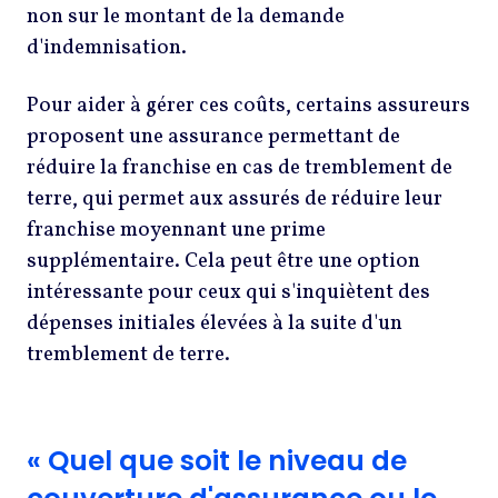
non sur le montant de la demande
d'indemnisation.
Pour aider à gérer ces coûts, certains assureurs
proposent une assurance permettant de
réduire la franchise en cas de tremblement de
terre, qui permet aux assurés de réduire leur
franchise moyennant une prime
supplémentaire. Cela peut être une option
intéressante pour ceux qui s'inquiètent des
dépenses initiales élevées à la suite d'un
tremblement de terre.
« Quel que soit le niveau de