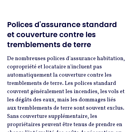
Polices d'assurance standard
et couverture contre les
tremblements de terre
De nombreuses polices d'assurance habitation,
copropriété et locataire n'incluent pas
automatiquement la couverture contre les
tremblements de terre. Les polices standard
couvrent généralement les incendies, les vols et
les dégâts des eaux, mais les dommages liés
aux tremblements de terre sont souvent exclus.
Sans couverture supplémentaire, les
propriétaires peuvent être tenus de prendre en