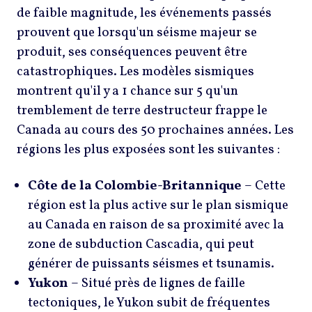
de faible magnitude, les événements passés
prouvent que lorsqu'un séisme majeur se
produit, ses conséquences peuvent être
catastrophiques. Les modèles sismiques
montrent qu'il y a 1 chance sur 5 qu'un
tremblement de terre destructeur frappe le
Canada au cours des 50 prochaines années. Les
régions les plus exposées sont les suivantes :
Côte de la Colombie-Britannique
– Cette
région est la plus active sur le plan sismique
au Canada en raison de sa proximité avec la
zone de subduction Cascadia, qui peut
générer de puissants séismes et tsunamis.
Yukon
– Situé près de lignes de faille
tectoniques, le Yukon subit de fréquentes