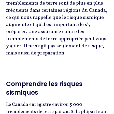
tremblements de terre sont de plus en plus
fréquents dans certaines régions du Canada,
ce qui nous rappelle que le risque sismique
augmente et qu'il est important de s'y
préparer. Une assurance contre les
tremblements de terre appropriée peut vous
y aider. Il ne s'agit pas seulement de risque,
mais aussi de préparation.
Comprendre les risques
sismiques
Le Canada enregistre environ 5 000
tremblements de terre par an. Si la plupart sont