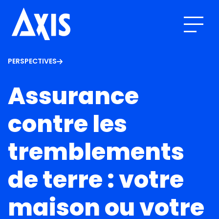
PERSPECTIVES
Assurance
contre les
tremblements
de terre : votre
maison ou votre