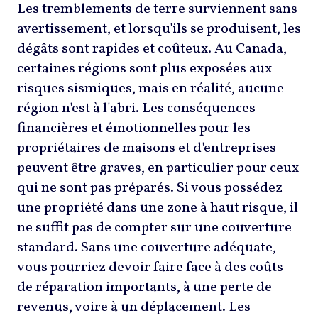
Les tremblements de terre surviennent sans
avertissement, et lorsqu'ils se produisent, les
dégâts sont rapides et coûteux. Au Canada,
certaines régions sont plus exposées aux
risques sismiques, mais en réalité, aucune
région n'est à l'abri. Les conséquences
financières et émotionnelles pour les
propriétaires de maisons et d'entreprises
peuvent être graves, en particulier pour ceux
qui ne sont pas préparés. Si vous possédez
une propriété dans une zone à haut risque, il
ne suffit pas de compter sur une couverture
standard. Sans une couverture adéquate,
vous pourriez devoir faire face à des coûts
de réparation importants, à une perte de
revenus, voire à un déplacement. Les