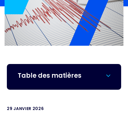
Table des matières
29 JANVIER 2026