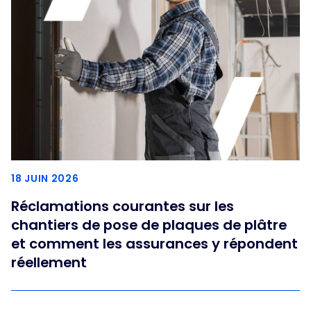
18 JUIN 2026
Réclamations courantes sur les
chantiers de pose de plaques de plâtre
et comment les assurances y répondent
réellement