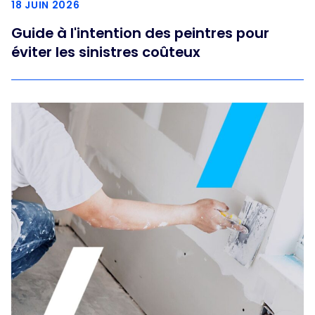
18 JUIN 2026
Guide à l'intention des peintres pour
éviter les sinistres coûteux