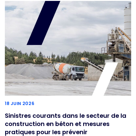
18 JUIN 2026
Sinistres courants dans le secteur de la
construction en béton et mesures
pratiques pour les prévenir