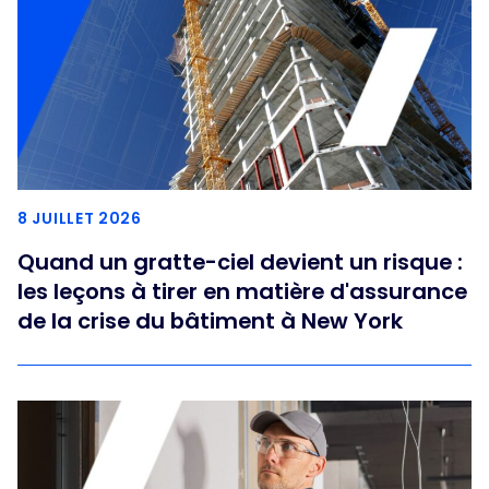
8 JUILLET 2026
Quand un gratte-ciel devient un risque :
les leçons à tirer en matière d'assurance
de la crise du bâtiment à New York