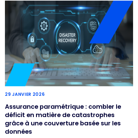
29 JANVIER 2026
Assurance paramétrique : combler le
déficit en matière de catastrophes
grâce à une couverture basée sur les
données