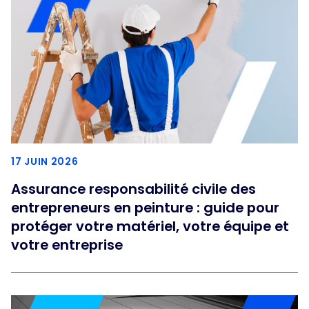
17 JUIN 2026
Assurance responsabilité civile des
entrepreneurs en peinture : guide pour
protéger votre matériel, votre équipe et
votre entreprise