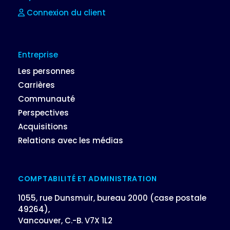
Connexion du client
Entreprise
Les personnes
Carrières
Communauté
Perspectives
Acquisitions
Relations avec les médias
COMPTABILITÉ ET ADMINISTRATION
1055, rue Dunsmuir, bureau 2000 (case postale
49264),
Vancouver, C.-B. V7X 1L2