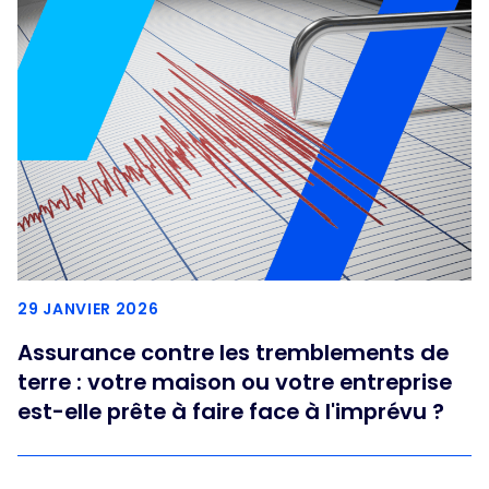
29 JANVIER 2026
Assurance contre les tremblements de
terre : votre maison ou votre entreprise
est-elle prête à faire face à l'imprévu ?