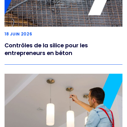
18 JUIN 2026
Contrôles de la silice pour les
entrepreneurs en béton