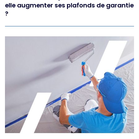
elle augmenter ses plafonds de garantie
?