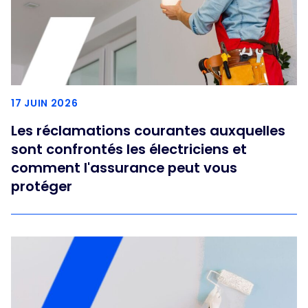
17 JUIN 2026
Les réclamations courantes auxquelles
sont confrontés les électriciens et
comment l'assurance peut vous
protéger