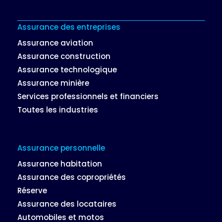
Assurance des entreprises
Assurance aviation
Assurance construction
Assurance technologique
Assurance minière
Services professionnels et financiers
Toutes les industries
Assurance personnelle
Assurance habitation
Assurance des copropriétés
Réserve
Assurance des locataires
Automobiles et motos