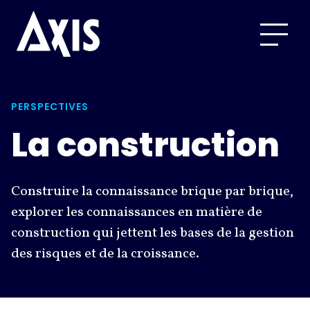
PERSPECTIVES
La construction
Construire la connaissance brique par brique,
explorer les connaissances en matière de
construction qui jettent les bases de la gestion
des risques et de la croissance.