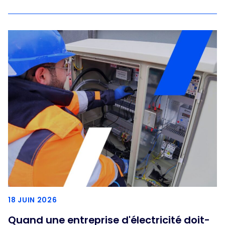
18 JUIN 2026
Quand une entreprise d'électricité doit-