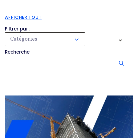
AFFICHER TOUT
Filtrer par :
Catégories
Recherche