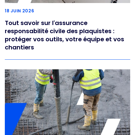
18 JUIN 2026
Tout savoir sur l'assurance
responsabilité civile des plaquistes :
protéger vos outils, votre équipe et vos
chantiers