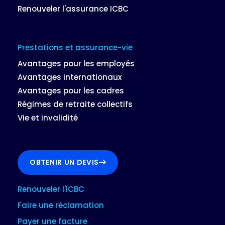
Renouveler l'assurance ICBC
Prestations et assurance-vie
Avantages pour les employés
Avantages internationaux
Avantages pour les cadres
Régimes de retraite collectifs
Vie et invalidité
OBTENIR UN DEVIS
Renouveler l'ICBC
Faire une réclamation
Payer une facture