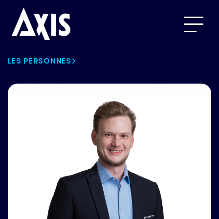
LES PERSONNES