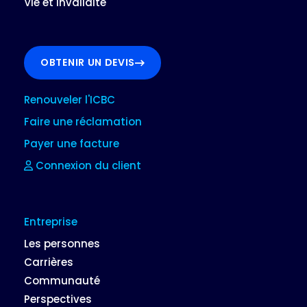
Vie et invalidité
OBTENIR UN DEVIS
Renouveler l'ICBC
Faire une réclamation
Payer une facture
Connexion du client
Entreprise
Les personnes
Carrières
Communauté
Perspectives