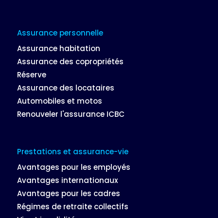
Assurance personnelle
Assurance habitation
Assurance des copropriétés
Réserve
Assurance des locataires
Automobiles et motos
Renouveler l'assurance ICBC
Prestations et assurance-vie
Avantages pour les employés
Avantages internationaux
Avantages pour les cadres
Régimes de retraite collectifs