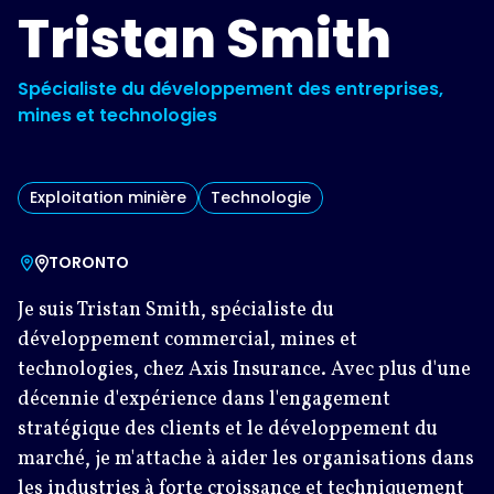
Tristan Smith
Spécialiste du développement des entreprises,
mines et technologies
Exploitation minière
Technologie
TORONTO
Je suis Tristan Smith, spécialiste du
développement commercial, mines et
technologies, chez Axis Insurance. Avec plus d'une
décennie d'expérience dans l'engagement
stratégique des clients et le développement du
marché, je m'attache à aider les organisations dans
les industries à forte croissance et techniquement