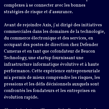
complexes à se connecter avec les bonnes
stratégies de risque et d'assurance.
Avant de rejoindre Axis, j'ai dirigé des initiatives
commerciales dans les domaines de la technologie,
du commerce électronique et des services, en
occupant des postes de direction chez Defender
Cameras et en tant que cofondateur de Beacon
Technology, une startup fournissant une
infrastructure informatique évolutive et à haute
performance. Cette expérience entrepreneuriale
m'a permis de mieux comprendre les risques, les
pressions et les défis décisionnels auxquels sont
confrontés les fondateurs et les entreprises en
évolution rapide.