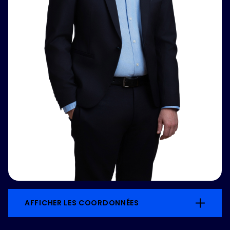
AFFICHER LES COORDONNÉES