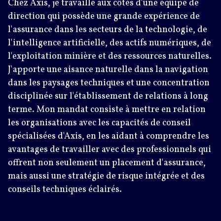
Chez Axis, je travaille aux côtés d'une équipe de
direction qui possède une grande expérience de
l'assurance dans les secteurs de la technologie, de
l'intelligence artificielle, des actifs numériques, de
l'exploitation minière et des ressources naturelles.
J'apporte une aisance naturelle dans la navigation
dans les paysages techniques et une concentration
disciplinée sur l'établissement de relations à long
terme. Mon mandat consiste à mettre en relation
les organisations avec les capacités de conseil
spécialisées d'Axis, en les aidant à comprendre les
avantages de travailler avec des professionnels qui
offrent non seulement un placement d'assurance,
mais aussi une stratégie de risque intégrée et des
conseils techniques éclairés.