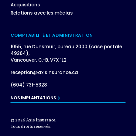
Acquisitions
Relations avec les médias
COMPTABILITÉ ET ADMINISTRATION
1055, rue Dunsmuir, bureau 2000 (case postale
49264),
Vancouver, C.-B. V7X 1L2
reception@axisinsurance.ca
(604) 731-5328
NOS IMPLANTATIONS
© 2026 Axis Insurance.
Tous droits réservés.