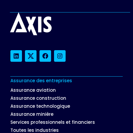
LinkedIn
Twitter
Facebook
Instagram
Assurance des entreprises
Assurance aviation
Assurance construction
Assurance technologique
Assurance minière
Services professionnels et financiers
Toutes les industries