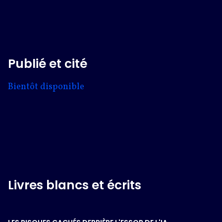
Publié et cité
Bientôt disponible
Livres blancs et écrits