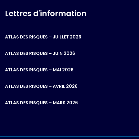
Lettres d'information
ATLAS DES RISQUES – JUILLET 2026
ATLAS DES RISQUES – JUIN 2026
ATLAS DES RISQUES – MAI 2026
ATLAS DES RISQUES – AVRIL 2026
ATLAS DES RISQUES – MARS 2026