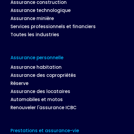
Assurance construction
Assurance technologique
Assurance minière
Services professionnels et financiers
Toutes les industries
Assurance personnelle
Assurance habitation
Assurance des copropriétés
Réserve
Assurance des locataires
Automobiles et motos
Renouveler l'assurance ICBC
Prestations et assurance-vie