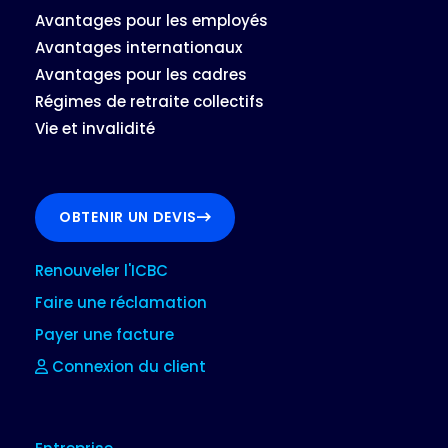
Avantages pour les employés
Avantages internationaux
Avantages pour les cadres
Régimes de retraite collectifs
Vie et invalidité
OBTENIR UN DEVIS
Renouveler l'ICBC
Faire une réclamation
Payer une facture
Connexion du client