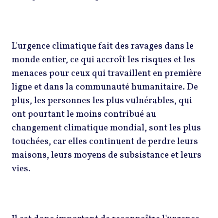
L'urgence climatique fait des ravages dans le
monde entier, ce qui accroît les risques et les
menaces pour ceux qui travaillent en première
ligne et dans la communauté humanitaire. De
plus, les personnes les plus vulnérables, qui
ont pourtant le moins contribué au
changement climatique mondial, sont les plus
touchées, car elles continuent de perdre leurs
maisons, leurs moyens de subsistance et leurs
vies.