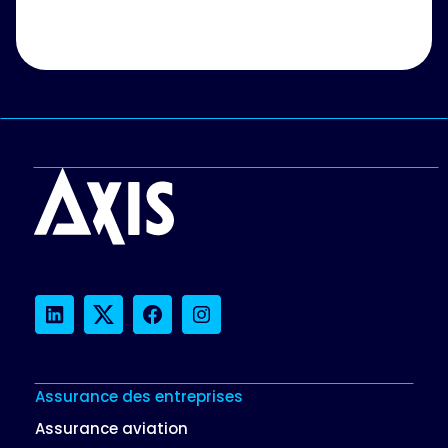
LinkedIn
Twitter
Facebook
Instagram
Assurance des entreprises
Assurance aviation