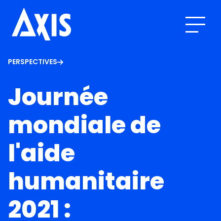
PERSPECTIVES
Journée
mondiale de
l'aide
humanitaire
2021 :