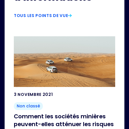
TOUS LES POINTS DE VUE
3 NOVEMBRE 2021
Non classé
Comment les sociétés minières
peuvent-elles atténuer les risques