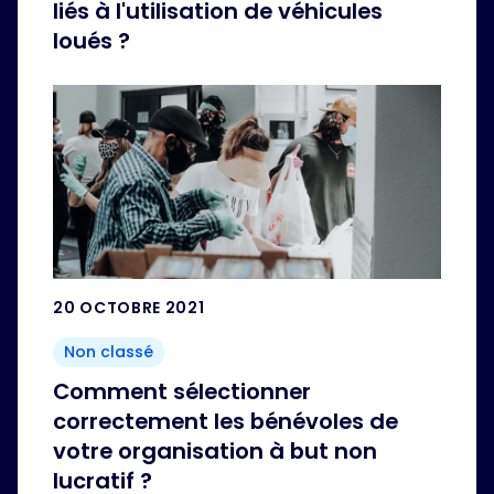
liés à l'utilisation de véhicules
loués ?
20 OCTOBRE 2021
Non classé
Comment sélectionner
correctement les bénévoles de
votre organisation à but non
lucratif ?