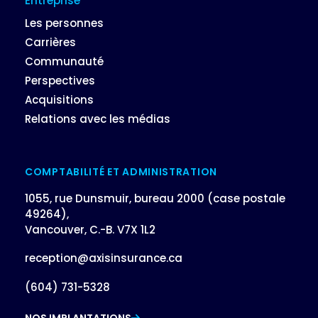
Entreprise
Les personnes
Carrières
Communauté
Perspectives
Acquisitions
Relations avec les médias
COMPTABILITÉ ET ADMINISTRATION
1055, rue Dunsmuir, bureau 2000 (case postale
49264),
Vancouver, C.-B. V7X 1L2
reception@axisinsurance.ca
(604) 731-5328
NOS IMPLANTATIONS