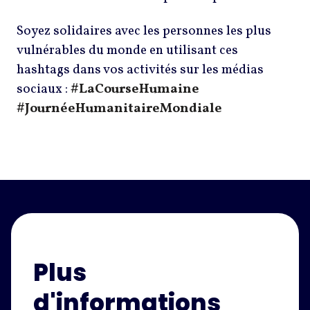
Soyez solidaires avec les personnes les plus
vulnérables du monde en utilisant ces
hashtags dans vos activités sur les médias
sociaux :
#LaCourseHumaine
#JournéeHumanitaireMondiale
Plus
d'informations