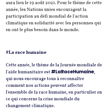
aura lieu le 19 août 2021. Pour le thème de cette
année, les Nations unies encouragent la
participation au défi mondial de l'action
climatique en solidarité avec les personnes qui
en ont le plus besoin dans le monde.
#La race humaine
Cette année, le thème de la Journée mondiale de
#LaRaceHumaine
l'aide humanitaire est
,
qui nous encourage tous à reconnaître
comment nos actions peuvent affecter
l'ensemble de la race humaine, en particulier en
ce qui concerne la crise mondiale du
changement climatique.