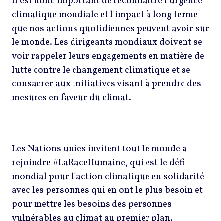
Il est donc important de reconnaître l'urgence
climatique mondiale et l'impact à long terme
que nos actions quotidiennes peuvent avoir sur
le monde. Les dirigeants mondiaux doivent se
voir rappeler leurs engagements en matière de
lutte contre le changement climatique et se
consacrer aux initiatives visant à prendre des
mesures en faveur du climat.
Les Nations unies invitent tout le monde à
rejoindre #LaRaceHumaine, qui est le défi
mondial pour l'action climatique en solidarité
avec les personnes qui en ont le plus besoin et
pour mettre les besoins des personnes
vulnérables au climat au premier plan.