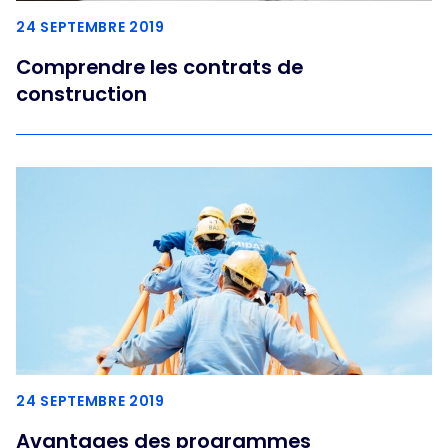
24 SEPTEMBRE 2019
Comprendre les contrats de
construction
24 SEPTEMBRE 2019
Avantages des programmes