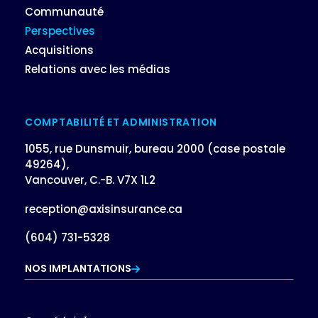
Communauté
Perspectives
Acquisitions
Relations avec les médias
COMPTABILITÉ ET ADMINISTRATION
1055, rue Dunsmuir, bureau 2000 (case postale
49264),
Vancouver, C.-B. V7X 1L2
reception@axisinsurance.ca
(604) 731-5328
NOS IMPLANTATIONS