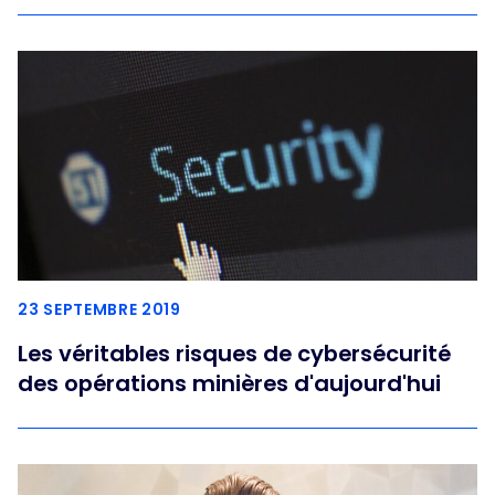
23 SEPTEMBRE 2019
Les véritables risques de cybersécurité
des opérations minières d'aujourd'hui