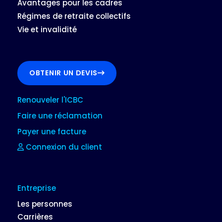
Avantages pour les cadres
Régimes de retraite collectifs
Vie et invalidité
OBTENIR UN DEVIS
Renouveler l'ICBC
Faire une réclamation
Payer une facture
Connexion du client
Entreprise
Les personnes
Carrières