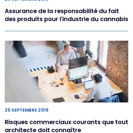
Assurance de la responsabilité du fait
des produits pour l'industrie du cannabis
25 SEPTEMBRE 2019
Risques commerciaux courants que tout
architecte doit connaître