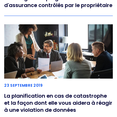
d'assurance contrôlés par le propriétaire
23 SEPTEMBRE 2019
La planification en cas de catastrophe
et la façon dont elle vous aidera à réagir
à une violation de données