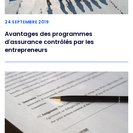
24 SEPTEMBRE 2019
Avantages des programmes
d'assurance contrôlés par les
entrepreneurs