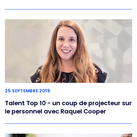
25 SEPTEMBRE 2019
Talent Top 10 - un coup de projecteur sur
le personnel avec Raquel Cooper