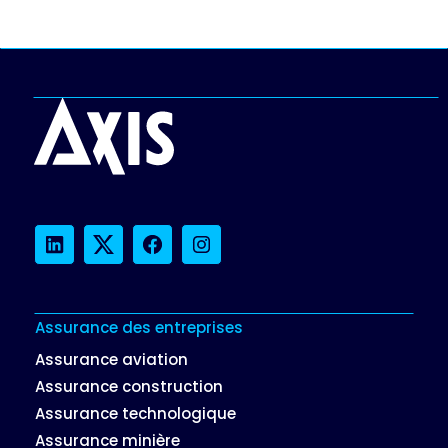
LinkedIn
Twitter
Facebook
Instagram
Assurance des entreprises
Assurance aviation
Assurance construction
Assurance technologique
Assurance minière