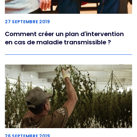
27 SEPTEMBRE 2019
Comment créer un plan d'intervention
en cas de maladie transmissible ?
26 SEPTEMBRE 2019