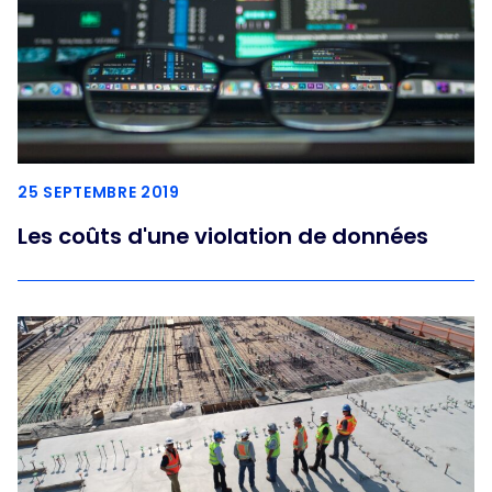
25 SEPTEMBRE 2019
Les coûts d'une violation de données