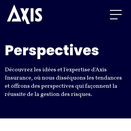
Perspectives
Découvrez les idées et l'expertise d'Axis
Insurance, où nous disséquons les tendances
et offrons des perspectives qui façonnent la
réussite de la gestion des risques.