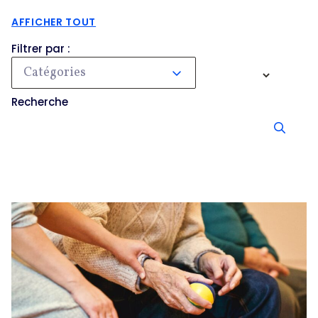
AFFICHER TOUT
Filtrer par :
Catégories
Recherche