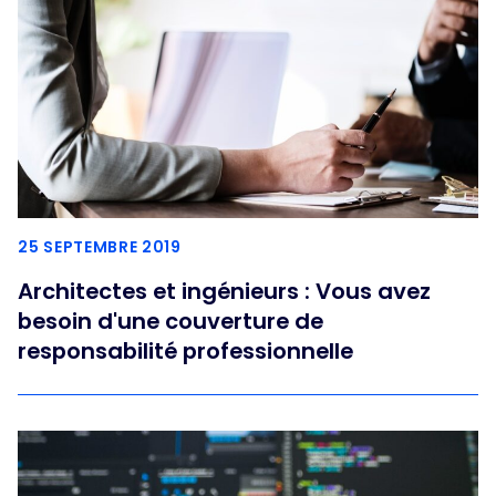
25 SEPTEMBRE 2019
Architectes et ingénieurs : Vous avez
besoin d'une couverture de
responsabilité professionnelle