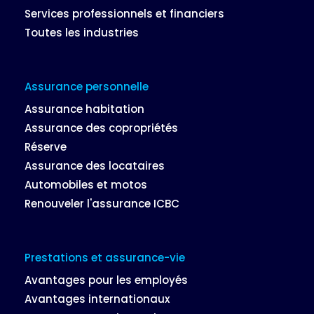
Services professionnels et financiers
Toutes les industries
Assurance personnelle
Assurance habitation
Assurance des copropriétés
Réserve
Assurance des locataires
Automobiles et motos
Renouveler l'assurance ICBC
Prestations et assurance-vie
Avantages pour les employés
Avantages internationaux