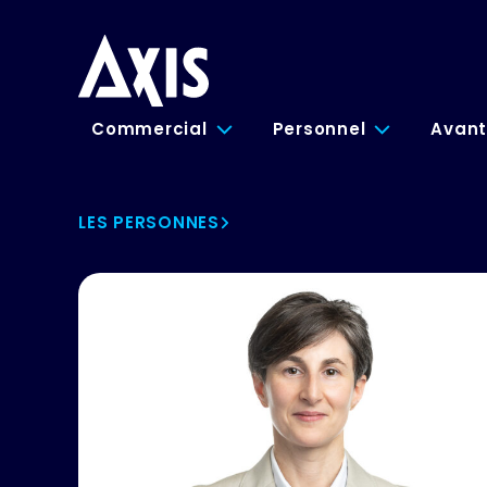
Commercial
Personnel
Avant
LES PERSONNES