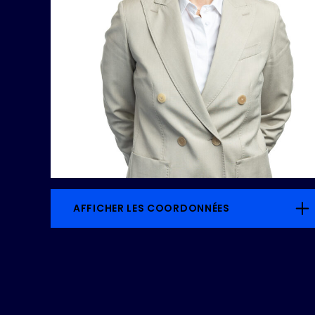
AFFICHER LES COORDONNÉES