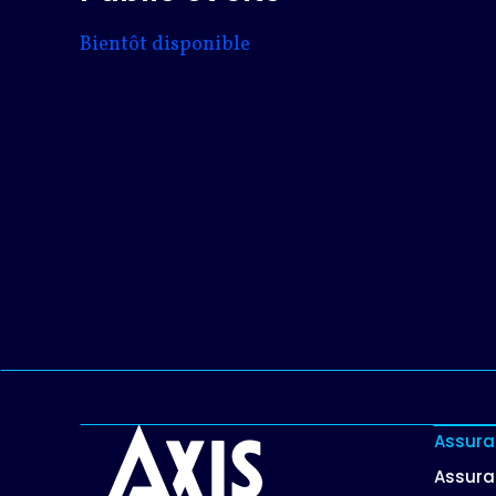
Bientôt disponible
Assura
Assura