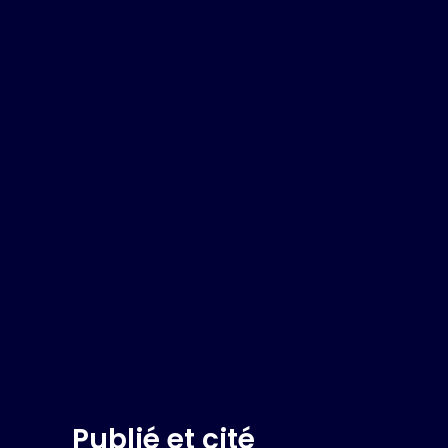
Publié et cité