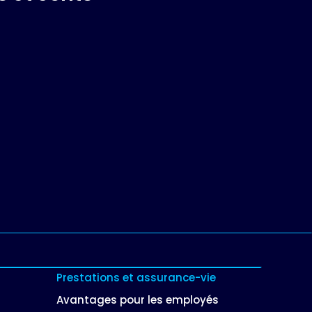
Prestations et assurance-vie
Avantages pour les employés