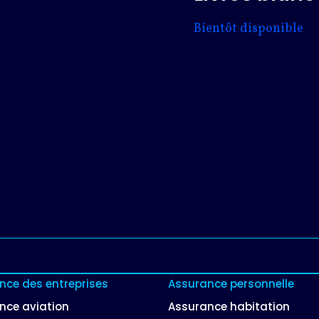
Bientôt disponible
nce des entreprises
Assurance personnelle
nce aviation
Assurance habitation