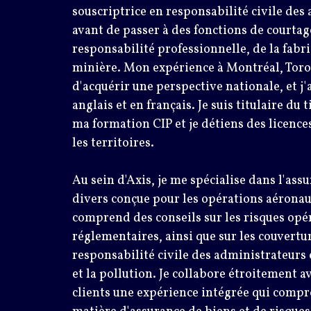
souscriptrice en responsabilité civile des
avant de passer à des fonctions de courtag
responsabilité professionnelle, de la fabri
minière. Mon expérience à Montréal, Toro
d'acquérir une perspective nationale, et 
anglais et en français. Je suis titulaire du
ma formation CIP et je détiens des licence
les territoires.
Au sein d'Axis, je me spécialise dans l'ass
divers conçue pour les opérations aéronaut
comprend des conseils sur les risques opér
réglementaires, ainsi que sur les couvertur
responsabilité civile des administrateurs 
et la pollution. Je collabore étroitement av
clients une expérience intégrée qui compr